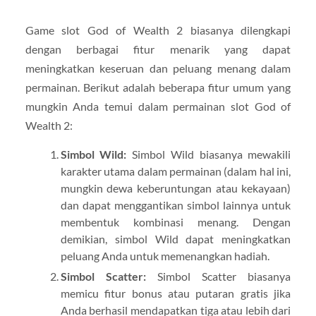
Game slot God of Wealth 2 biasanya dilengkapi
dengan berbagai fitur menarik yang dapat
meningkatkan keseruan dan peluang menang dalam
permainan. Berikut adalah beberapa fitur umum yang
mungkin Anda temui dalam permainan slot God of
Wealth 2:
Simbol Wild:
Simbol Wild biasanya mewakili
karakter utama dalam permainan (dalam hal ini,
mungkin dewa keberuntungan atau kekayaan)
dan dapat menggantikan simbol lainnya untuk
membentuk kombinasi menang. Dengan
demikian, simbol Wild dapat meningkatkan
peluang Anda untuk memenangkan hadiah.
Simbol Scatter:
Simbol Scatter biasanya
memicu fitur bonus atau putaran gratis jika
Anda berhasil mendapatkan tiga atau lebih dari