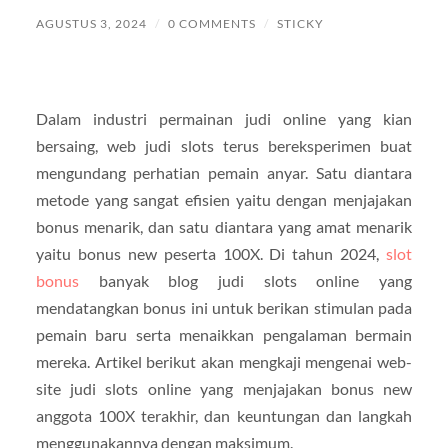
AGUSTUS 3, 2024
/
0 COMMENTS
/
STICKY
Dalam industri permainan judi online yang kian
bersaing, web judi slots terus bereksperimen buat
mengundang perhatian pemain anyar. Satu diantara
metode yang sangat efisien yaitu dengan menjajakan
bonus menarik, dan satu diantara yang amat menarik
yaitu bonus new peserta 100X. Di tahun 2024,
slot
bonus
banyak blog judi slots online yang
mendatangkan bonus ini untuk berikan stimulan pada
pemain baru serta menaikkan pengalaman bermain
mereka. Artikel berikut akan mengkaji mengenai web-
site judi slots online yang menjajakan bonus new
anggota 100X terakhir, dan keuntungan dan langkah
menggunakannya dengan maksimum.