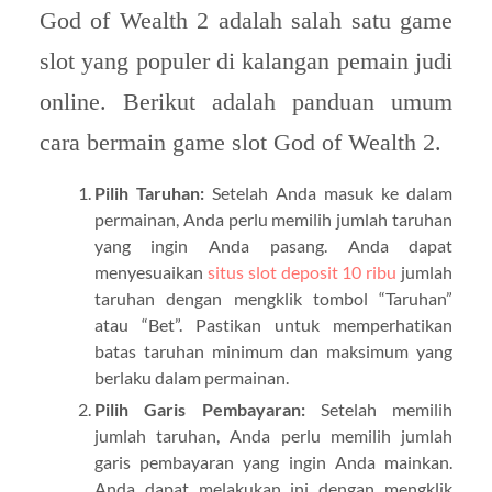
God of Wealth 2 adalah salah satu game
slot yang populer di kalangan pemain judi
online. Berikut adalah panduan umum
cara bermain game slot God of Wealth 2.
Pilih Taruhan:
Setelah Anda masuk ke dalam
permainan, Anda perlu memilih jumlah taruhan
yang ingin Anda pasang. Anda dapat
menyesuaikan
situs slot deposit 10 ribu
jumlah
taruhan dengan mengklik tombol “Taruhan”
atau “Bet”. Pastikan untuk memperhatikan
batas taruhan minimum dan maksimum yang
berlaku dalam permainan.
Pilih Garis Pembayaran:
Setelah memilih
jumlah taruhan, Anda perlu memilih jumlah
garis pembayaran yang ingin Anda mainkan.
Anda dapat melakukan ini dengan mengklik