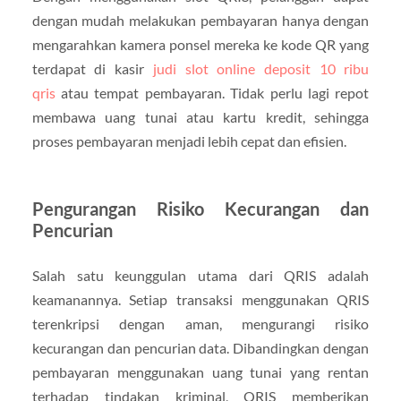
dengan mudah melakukan pembayaran hanya dengan
mengarahkan kamera ponsel mereka ke kode QR yang
terdapat di kasir
judi slot online deposit 10 ribu
qris
atau tempat pembayaran. Tidak perlu lagi repot
membawa uang tunai atau kartu kredit, sehingga
proses pembayaran menjadi lebih cepat dan efisien.
Pengurangan Risiko Kecurangan dan
Pencurian
Salah satu keunggulan utama dari QRIS adalah
keamanannya. Setiap transaksi menggunakan QRIS
terenkripsi dengan aman, mengurangi risiko
kecurangan dan pencurian data. Dibandingkan dengan
pembayaran menggunakan uang tunai yang rentan
terhadap tindakan kriminal, QRIS memberikan