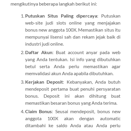
mengikutinya beberapa langkah berikut ini:
Putuskan Situs Paling dipercaya
: Putuskan
web-site judi slots online yang menjajakan
bonus new anggota 100X. Memastikan situs itu
mempunyai lisensi sah dan rekam jejak baik di
industri judi online.
Daftar Akun
: Buat account anyar pada web
yang Anda tentukan. Isi info yang dibutuhkan
betul serta Anda perlu memastikan agar
memvalidasi akun Anda apabila dibutuhkan.
Kerjakan Deposit
: Kebanyakan, Anda butuh
mendeposit pertama buat penuhi persyaratan
bonus. Deposit ini akan dihitung buat
memastikan besaran bonus yang Anda terima.
Claim Bonus
: Seusai mendeposit, bonus new
anggota 100X akan dengan automatic
ditambahi ke saldo Anda atau Anda perlu