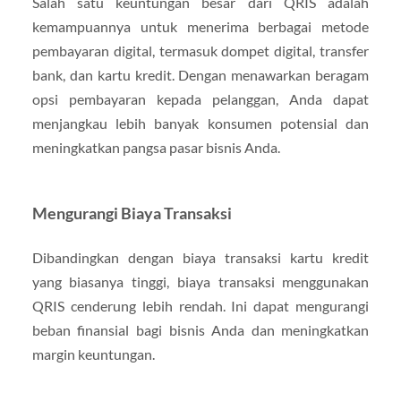
Salah satu keuntungan besar dari QRIS adalah
kemampuannya untuk menerima berbagai metode
pembayaran digital, termasuk dompet digital, transfer
bank, dan kartu kredit. Dengan menawarkan beragam
opsi pembayaran kepada pelanggan, Anda dapat
menjangkau lebih banyak konsumen potensial dan
meningkatkan pangsa pasar bisnis Anda.
Mengurangi Biaya Transaksi
Dibandingkan dengan biaya transaksi kartu kredit
yang biasanya tinggi, biaya transaksi menggunakan
QRIS cenderung lebih rendah. Ini dapat mengurangi
beban finansial bagi bisnis Anda dan meningkatkan
margin keuntungan.