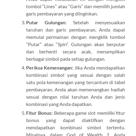
tombol “Lines” atau “Garis” dan memilih jumlah
garis pembayaran yang diinginkan.
Putar Gulungan:
Setelah menyesuaikan
taruhan dan garis pembayaran, Anda dapat
memulai permainan dengan mengklik tombol
“Putar” atau “Spin”. Gulungan akan berputar
dan berhenti secara acak, menampilkan
berbagai simbol pada setiap gulungan.
Periksa Kemenangan:
Jika Anda mendapatkan
kombinasi simbol yang sesuai dengan salah
satu pola kemenangan yang tercantum di tabel
pembayaran, Anda akan memenangkan hadiah
sesuai dengan nilai taruhan Anda dan jenis
kombinasi yang Anda dapatkan.
Fitur Bonus:
Beberapa game slot memiliki fitur
bonus yang dapat diaktifkan dengan
mendapatkan kombinasi simbol tertentu.
Misalnya, dalam God of Wealth 2, Anda