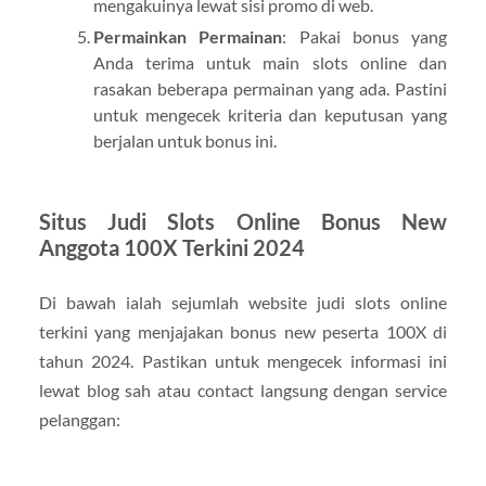
mengakuinya lewat sisi promo di web.
Permainkan Permainan
: Pakai bonus yang
Anda terima untuk main slots online dan
rasakan beberapa permainan yang ada. Pastini
untuk mengecek kriteria dan keputusan yang
berjalan untuk bonus ini.
Situs Judi Slots Online Bonus New
Anggota 100X Terkini 2024
Di bawah ialah sejumlah website judi slots online
terkini yang menjajakan bonus new peserta 100X di
tahun 2024. Pastikan untuk mengecek informasi ini
lewat blog sah atau contact langsung dengan service
pelanggan: