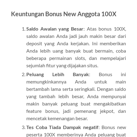
Keuntungan Bonus New Anggota 100X
Saldo Awalan yang Besar
: Atas bonus 100X,
saldo awalan Anda jadi jauh makin besar dari
deposit yang Anda kerjakan. Ini memberikan
Anda lebih uang banyak buat bermain, coba
beberapa permainan slots, dan mempelajari
sejumlah fitur yang dijajakan situs.
Peluang Lebih Banyak
: Bonus ini
memungkinkannya Anda untuk main
bertambah lama serta seringkali. Dengan saldo
yang tambah lebih besar, Anda mempunyai
makin banyak peluang buat mengakibatkan
feature bonus, jadi pemenang jekpot, dan
mencetak kemenangan besar.
Tes Coba Tiada Dampak negatif
: Bonus new
peserta 100X memberinya Anda peluang buat