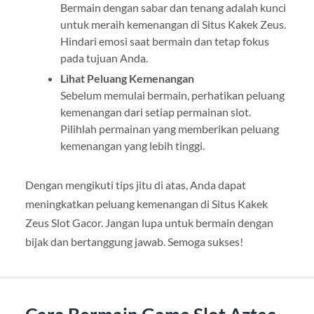
Bermain dengan sabar dan tenang adalah kunci
untuk meraih kemenangan di Situs Kakek Zeus.
Hindari emosi saat bermain dan tetap fokus
pada tujuan Anda.
Lihat Peluang Kemenangan
Sebelum memulai bermain, perhatikan peluang
kemenangan dari setiap permainan slot.
Pilihlah permainan yang memberikan peluang
kemenangan yang lebih tinggi.
Dengan mengikuti tips jitu di atas, Anda dapat
meningkatkan peluang kemenangan di Situs Kakek
Zeus Slot Gacor. Jangan lupa untuk bermain dengan
bijak dan bertanggung jawab. Semoga sukses!