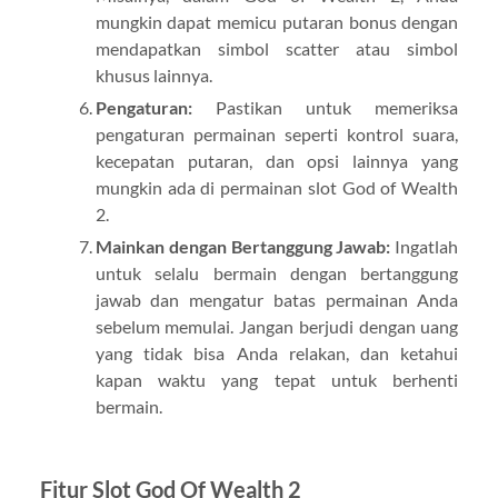
mungkin dapat memicu putaran bonus dengan
mendapatkan simbol scatter atau simbol
khusus lainnya.
Pengaturan:
Pastikan untuk memeriksa
pengaturan permainan seperti kontrol suara,
kecepatan putaran, dan opsi lainnya yang
mungkin ada di permainan slot God of Wealth
2.
Mainkan dengan Bertanggung Jawab:
Ingatlah
untuk selalu bermain dengan bertanggung
jawab dan mengatur batas permainan Anda
sebelum memulai. Jangan berjudi dengan uang
yang tidak bisa Anda relakan, dan ketahui
kapan waktu yang tepat untuk berhenti
bermain.
Fitur Slot God Of Wealth 2