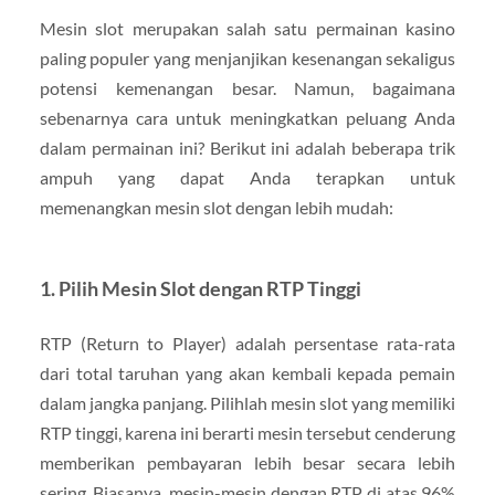
Mesin slot merupakan salah satu permainan kasino
paling populer yang menjanjikan kesenangan sekaligus
potensi kemenangan besar. Namun, bagaimana
sebenarnya cara untuk meningkatkan peluang Anda
dalam permainan ini? Berikut ini adalah beberapa trik
ampuh yang dapat Anda terapkan untuk
memenangkan mesin slot dengan lebih mudah:
1. Pilih Mesin Slot dengan RTP Tinggi
RTP (Return to Player) adalah persentase rata-rata
dari total taruhan yang akan kembali kepada pemain
dalam jangka panjang. Pilihlah mesin slot yang memiliki
RTP tinggi, karena ini berarti mesin tersebut cenderung
memberikan pembayaran lebih besar secara lebih
sering. Biasanya, mesin-mesin dengan RTP di atas 96%