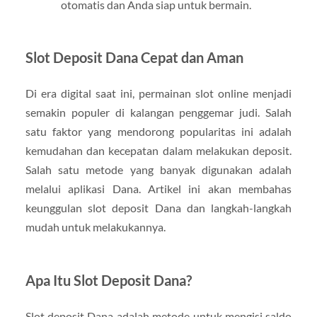
otomatis dan Anda siap untuk bermain.
Slot Deposit Dana Cepat dan Aman
Di era digital saat ini, permainan slot online menjadi
semakin populer di kalangan penggemar judi. Salah
satu faktor yang mendorong popularitas ini adalah
kemudahan dan kecepatan dalam melakukan deposit.
Salah satu metode yang banyak digunakan adalah
melalui aplikasi Dana. Artikel ini akan membahas
keunggulan slot deposit Dana dan langkah-langkah
mudah untuk melakukannya.
Apa Itu Slot Deposit Dana?
Slot deposit Dana adalah metode untuk mengisi saldo