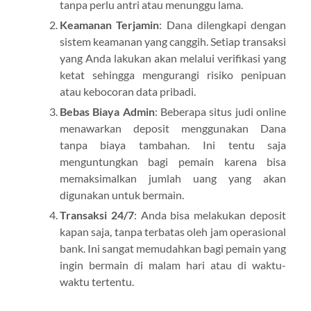
tanpa perlu antri atau menunggu lama.
Keamanan Terjamin
: Dana dilengkapi dengan
sistem keamanan yang canggih. Setiap transaksi
yang Anda lakukan akan melalui verifikasi yang
ketat sehingga mengurangi risiko penipuan
atau kebocoran data pribadi.
Bebas Biaya Admin
: Beberapa situs judi online
menawarkan deposit menggunakan Dana
tanpa biaya tambahan. Ini tentu saja
menguntungkan bagi pemain karena bisa
memaksimalkan jumlah uang yang akan
digunakan untuk bermain.
Transaksi 24/7
: Anda bisa melakukan deposit
kapan saja, tanpa terbatas oleh jam operasional
bank. Ini sangat memudahkan bagi pemain yang
ingin bermain di malam hari atau di waktu-
waktu tertentu.