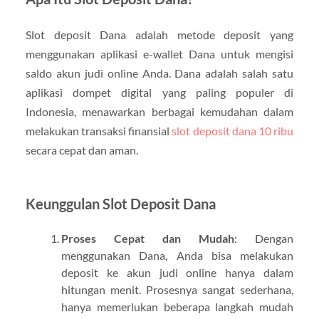
Slot deposit Dana adalah metode deposit yang
menggunakan aplikasi e-wallet Dana untuk mengisi
saldo akun judi online Anda. Dana adalah salah satu
aplikasi dompet digital yang paling populer di
Indonesia, menawarkan berbagai kemudahan dalam
melakukan transaksi finansial
slot deposit dana 10 ribu
secara cepat dan aman.
Keunggulan Slot Deposit Dana
Proses Cepat dan Mudah
: Dengan
menggunakan Dana, Anda bisa melakukan
deposit ke akun judi online hanya dalam
hitungan menit. Prosesnya sangat sederhana,
hanya memerlukan beberapa langkah mudah