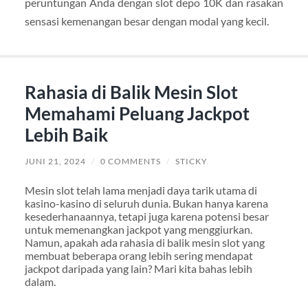
peruntungan Anda dengan slot depo 10K dan rasakan
sensasi kemenangan besar dengan modal yang kecil.
Rahasia di Balik Mesin Slot
Memahami Peluang Jackpot
Lebih Baik
JUNI 21, 2024
/
0 COMMENTS
/
STICKY
Mesin slot telah lama menjadi daya tarik utama di
kasino-kasino di seluruh dunia. Bukan hanya karena
kesederhanaannya, tetapi juga karena potensi besar
untuk memenangkan jackpot yang menggiurkan.
Namun, apakah ada rahasia di balik mesin slot yang
membuat beberapa orang lebih sering mendapat
jackpot daripada yang lain? Mari kita bahas lebih
dalam.