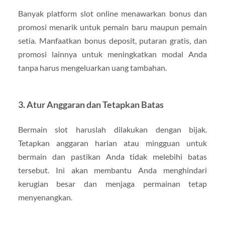
Banyak platform slot online menawarkan bonus dan
promosi menarik untuk pemain baru maupun pemain
setia. Manfaatkan bonus deposit, putaran gratis, dan
promosi lainnya untuk meningkatkan modal Anda
tanpa harus mengeluarkan uang tambahan.
3. Atur Anggaran dan Tetapkan Batas
Bermain slot haruslah dilakukan dengan bijak.
Tetapkan anggaran harian atau mingguan untuk
bermain dan pastikan Anda tidak melebihi batas
tersebut. Ini akan membantu Anda menghindari
kerugian besar dan menjaga permainan tetap
menyenangkan.