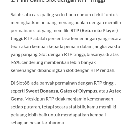
Salah satu cara paling sederhana namun efektif untuk
meningkatkan peluang menang adalah dengan memilih
permainan slot yang memiliki
RTP (Return to Player)
tinggi
. RTP adalah persentase kemenangan yang secara
teori akan kembali kepada pemain dalam jangka waktu
yang panjang. Slot dengan RTP tinggi, biasanya di atas
96%, cenderung memberikan lebih banyak
kemenangan dibandingkan slot dengan RTP rendah.
Di Slot88, ada banyak permainan dengan RTP tinggi,
seperti
Sweet Bonanza
,
Gates of Olympus
, atau
Aztec
Gems
. Meskipun RTP tidak menjamin kemenangan
setiap putaran, tetapi secara statistik, kamu memiliki
peluang lebih baik untuk mendapatkan kembali
sebagian besar taruhanmu.