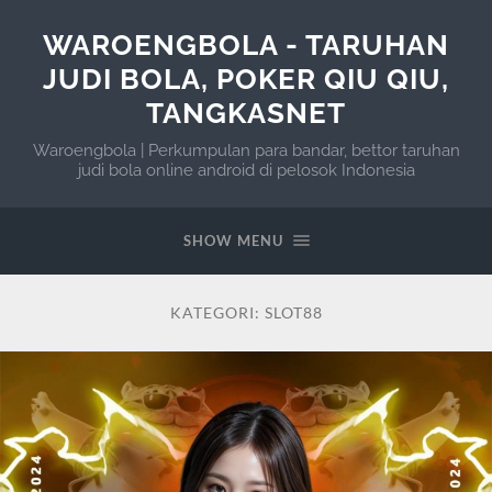
WAROENGBOLA - TARUHAN
JUDI BOLA, POKER QIU QIU,
TANGKASNET
Waroengbola | Perkumpulan para bandar, bettor taruhan
judi bola online android di pelosok Indonesia
SHOW MENU
KATEGORI:
SLOT88