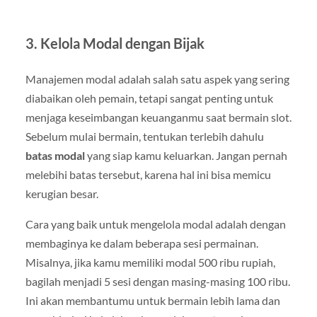
3.
Kelola Modal dengan Bijak
Manajemen modal adalah salah satu aspek yang sering
diabaikan oleh pemain, tetapi sangat penting untuk
menjaga keseimbangan keuanganmu saat bermain slot.
Sebelum mulai bermain, tentukan terlebih dahulu
batas modal
yang siap kamu keluarkan. Jangan pernah
melebihi batas tersebut, karena hal ini bisa memicu
kerugian besar.
Cara yang baik untuk mengelola modal adalah dengan
membaginya ke dalam beberapa sesi permainan.
Misalnya, jika kamu memiliki modal 500 ribu rupiah,
bagilah menjadi 5 sesi dengan masing-masing 100 ribu.
Ini akan membantumu untuk bermain lebih lama dan