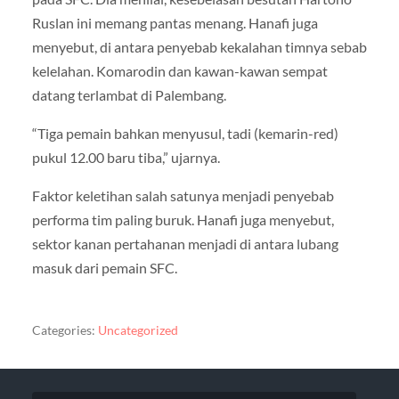
Ruslan ini memang pantas menang. Hanafi juga
menyebut, di antara penyebab kekalahan timnya sebab
kelelahan. Komarodin dan kawan-kawan sempat
datang terlambat di Palembang.
“Tiga pemain bahkan menyusul, tadi (kemarin-red)
pukul 12.00 baru tiba,” ujarnya.
Faktor keletihan salah satunya menjadi penyebab
performa tim paling buruk. Hanafi juga menyebut,
sektor kanan pertahanan menjadi di antara lubang
masuk dari pemain SFC.
Categories:
Uncategorized