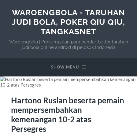
WAROENGBOLA - TARUHAN
JUDI BOLA, POKER QIU QIU,
TANGKASNET
Waroengbola | Perkumpulan para bandar, bettor taruhan
judi bola online android di pelosok Indonesia
SHOW MENU
Hartono Ruslan beserta pemain
mempersembahkan
kemenangan 10-2 atas
Persegres