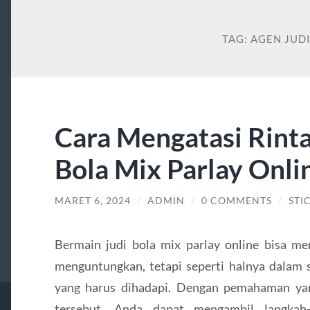
TAG:
AGEN JUD
Cara Mengatasi Rint
Bola Mix Parlay Onli
MARET 6, 2024
/
ADMIN
/
0 COMMENTS
/
STI
Bermain judi bola mix parlay online bisa m
menguntungkan, tetapi seperti halnya dalam s
yang harus dihadapi. Dengan pemahaman yan
tersebut, Anda dapat mengambil langkah