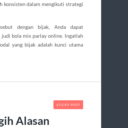
ah konsisten dalam mengikuti strategi
rsebut dengan bijak, Anda dapat
udi bola mix parlay online. Ingatlah
odal yang bijak adalah kunci utama
STICKY POST
gih Alasan