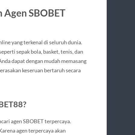
h Agen SBOBET
ne yang terkenal di seluruh dunia.
erti sepak bola, basket, tenis, dan
 Anda dapat dengan mudah memasang
merasakan keseruan bertaruh secara
OBET88?
cari agen SBOBET terpercaya.
Karena agen terpercaya akan