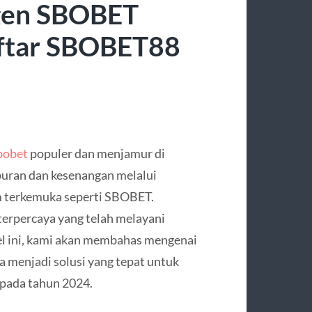
gen SBOBET
aftar SBOBET88
bobet
populer dan menjamur di
buran dan kesenangan melalui
m terkemuka seperti SBOBET.
terpercaya yang telah melayani
el ini, kami akan membahas mengenai
menjadi solusi yang tepat untuk
pada tahun 2024.