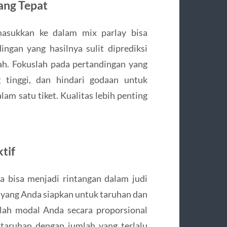
ang Tepat
masukkan ke dalam mix parlay bisa
ingan yang hasilnya sulit diprediksi
h. Fokuslah pada pertandingan yang
 tinggi, dan hindari godaan untuk
am satu tiket. Kualitas lebih penting
tif
 bisa menjadi rintangan dalam judi
l yang Anda siapkan untuk taruhan dan
ilah modal Anda secara proporsional
taruhan dengan jumlah yang terlalu