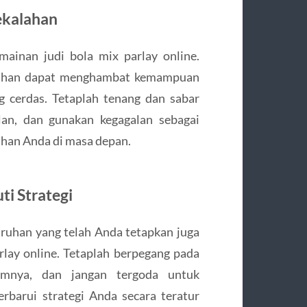
ekalahan
ainan judi bola mix parlay online.
alahan dapat menghambat kemampuan
 cerdas. Tetaplah tenang dan sabar
lan, dan gunakan kegagalan sebagai
uhan Anda di masa depan.
ti Strategi
aruhan yang telah Anda tetapkan juga
rlay online. Tetaplah berpegang pada
umnya, dan jangan tergoda untuk
rbarui strategi Anda secara teratur