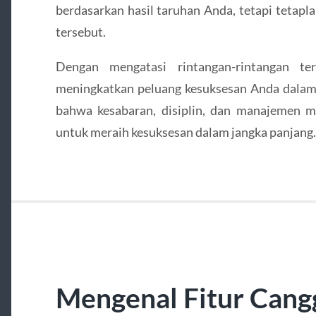
berdasarkan hasil taruhan Anda, tetapi tetapl
tersebut.
Dengan mengatasi rintangan-rintangan te
meningkatkan peluang kesuksesan Anda dalam j
bahwa kesabaran, disiplin, dan manajemen m
untuk meraih kesuksesan dalam jangka panjang.
Mengenal Fitur Cang