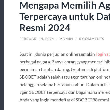
Mengapa Memilih A
Terpercaya untuk D
Resmi 2024
FEBRUARI 14, 2024
/
ADMIN
/
0 COMMENTS
Saat ini, dunia perjudian online semakin
login s
berbagai negara. Banyak orang yang mencari hi
permainan taruhan daring, terutama di platfor
SBOBET adalah salah satu agen taruhan online 
pelanggan selama bertahun-tahun. Dalam artik
agen SBOBET terpercaya dan bagaimana mereka 
Anda yang ingin mendaftar di SBOBET88 resmi 