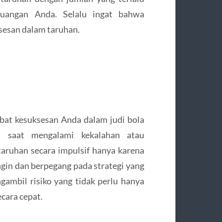
euangan Anda. Selalu ingat bahwa
sesan dalam taruhan.
at kesuksesan Anda dalam judi bola
i saat mengalami kekalahan atau
ruhan secara impulsif hanya karena
gin dan berpegang pada strategi yang
ambil risiko yang tidak perlu hanya
cara cepat.