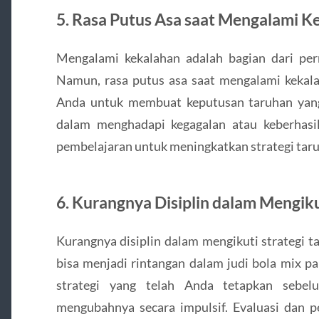
5. Rasa Putus Asa saat Mengalami K
Mengalami kekalahan adalah bagian dari perm
Namun, rasa putus asa saat mengalami kek
Anda untuk membuat keputusan taruhan yang
dalam menghadapi kegagalan atau keberhasi
pembelajaran untuk meningkatkan strategi tar
6. Kurangnya Disiplin dalam Mengiku
Kurangnya disiplin dalam mengikuti strategi t
bisa menjadi rintangan dalam judi bola mix pa
strategi yang telah Anda tetapkan sebel
mengubahnya secara impulsif. Evaluasi dan pe