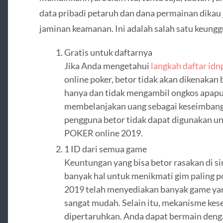
data pribadi petaruh dan dana permainan dikau
jaminan keamanan. Ini adalah salah satu keungg
Gratis untuk daftarnya
Jika Anda mengetahui
langkah daftar idn
online poker, betor tidak akan dikenakan 
hanya dan tidak mengambil ongkos apapu
membelanjakan uang sebagai keseimbang
pengguna betor tidak dapat digunakan u
POKER online 2019.
1 ID dari semua game
Keuntungan yang bisa betor rasakan di si
banyak hal untuk menikmati gim paling p
2019 telah menyediakan banyak game ya
sangat mudah. Selain itu, mekanisme k
dipertaruhkan. Anda dapat bermain deng