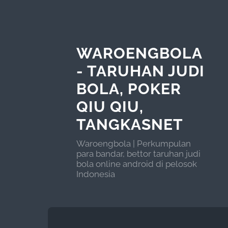
WAROENGBOLA
- TARUHAN JUDI
BOLA, POKER
QIU QIU,
TANGKASNET
Waroengbola | Perkumpulan
para bandar, bettor taruhan judi
bola online android di pelosok
Indonesia