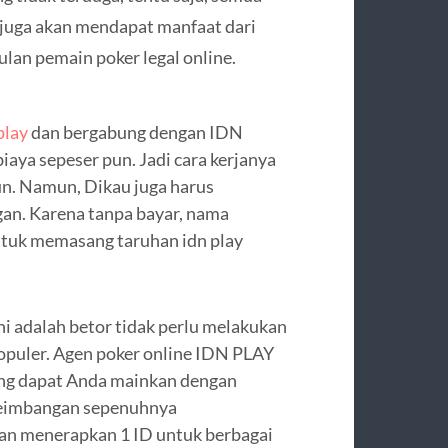
 juga akan mendapat manfaat dari
ulan pemain poker legal online.
play
dan bergabung dengan IDN
biaya sepeser pun. Jadi cara kerjanya
n. Namun, Dikau juga harus
an. Karena tanpa bayar, nama
ntuk memasang taruhan idn play
ni adalah betor tidak perlu melakukan
opuler. Agen poker online IDN PLAY
ng dapat Anda mainkan dengan
eseimbangan sepenuhnya
an menerapkan 1 ID untuk berbagai