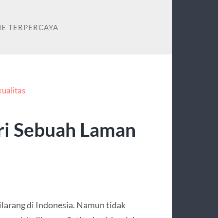
NE TERPERCAYA
ari Sebuah Laman
larang di Indonesia. Namun tidak