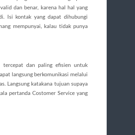
valid dan benar, karena hal hal yang
. Isi kontak yang dapat dihubungi
mang mempunyai, kalau tidak punya
 tercepat dan paling efisien untuk
apat langsung berkomunikasi melalui
as. Langsung katakana tujuan supaya
ala pertanda Costomer Service yang