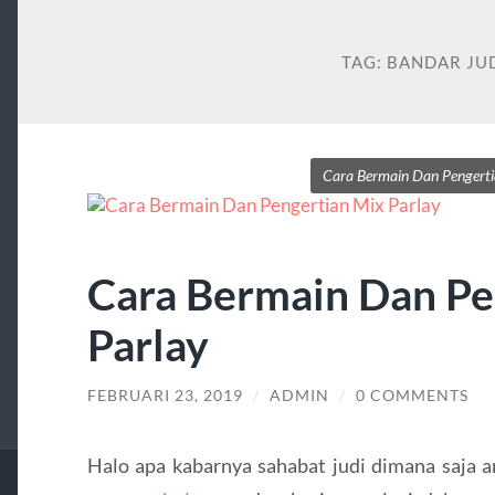
TAG:
BANDAR JU
Cara Bermain Dan Pengerti
Cara Bermain Dan Pe
Parlay
FEBRUARI 23, 2019
/
ADMIN
/
0 COMMENTS
Halo apa kabarnya sahabat judi dimana saja a