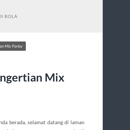
DI BOLA
an Mix Parlay
ngertian Mix
nda berada, selamat datang di laman