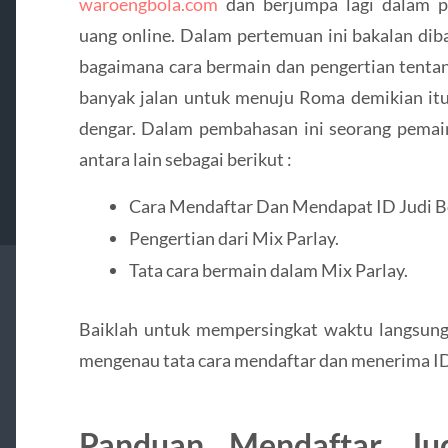
waroengbola.com
dan berjumpa lagi dalam p
uang online. Dalam pertemuan ini bakalan dib
bagaimana cara bermain dan pengertian tentan
banyak jalan untuk menuju Roma demikian itu 
dengar. Dalam pembahasan ini seorang pema
antara lain sebagai berikut :
Cara Mendaftar Dan Mendapat ID Judi Bo
Pengertian dari Mix Parlay.
Tata cara bermain dalam Mix Parlay.
Baiklah untuk mempersingkat waktu langsung
mengenau tata cara mendaftar dan menerima ID
Panduan Mendaftar Ju