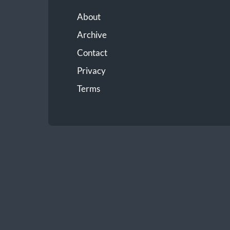
About
Archive
Contact
Privacy
Terms