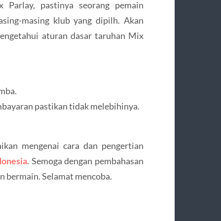
 Parlay, pastinya seorang pemain
sing-masing klub yang dipilh. Akan
engetahui aturan dasar taruhan Mix
omba.
ayaran pastikan tidak melebihinya.
ikan mengenai cara dan pengertian
donesia
. Semoga dengan pembahasan
an bermain. Selamat mencoba.