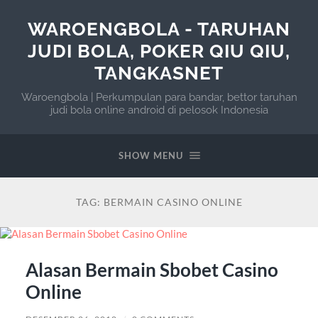
WAROENGBOLA - TARUHAN
JUDI BOLA, POKER QIU QIU,
TANGKASNET
Waroengbola | Perkumpulan para bandar, bettor taruhan
judi bola online android di pelosok Indonesia
SHOW MENU
TAG:
BERMAIN CASINO ONLINE
Alasan Bermain Sbobet Casino
Online