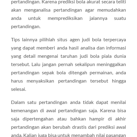
pertandingan. Karena prediksi bola akurat secara teliti
akan menganalisa pertandingan agar memudahkan
anda untuk memprediksikan jalannya suatu
pertandingan.
Tips lainnya pilihlah situs agen judi bola terpercaya
yang dapat memberi anda hasil analisa dan informasi
yang detail mengenai taruhan judi bola piala dunia
tersebut. Lalu jangan pernah sekalipun meninggalkan
pertandingan sepak bola ditengah permainan, anda
harus menyaksikan pertandingan tersebut hingga
selesai.
Dalam satu pertandingan anda tidak dapat menilai
kemenangan di awal pertandingan saja. Karena bisa
saja dipertengahan atau bahkan hampir di akhir
pertandingan akan berubah drastis dari prediksi awal
anda. Kalian juga bisa untuk menambah nilai pasangan