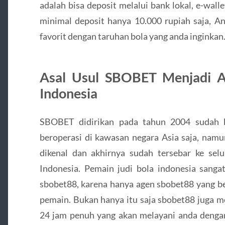
adalah bisa deposit melalui bank lokal, e-wall
minimal deposit hanya 10.000 rupiah saja, A
favorit dengan taruhan bola yang anda inginkan
Asal Usul SBOBET Menjadi A
Indonesia
SBOBET didirikan pada tahun 2004 sudah b
beroperasi di kawasan negara Asia saja, nam
dikenal dan akhirnya sudah tersebar ke selu
Indonesia. Pemain judi bola indonesia sanga
sbobet88, karena hanya agen sbobet88 yang b
pemain. Bukan hanya itu saja sbobet88 juga m
24 jam penuh yang akan melayani anda denga