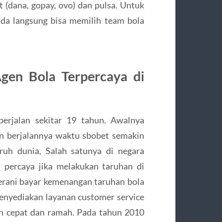
et (dana, gopay, ovo) dan pulsa. Untuk
nda langsung bisa memilih team bola
.
gen Bola Terpercaya di
erjalan sekitar 19 tahun. Awalnya
un berjalannya waktu sbobet semakin
ruh dunia, Salah satunya di negara
t percaya jika melakukan taruhan di
erani bayar kemenangan taruhan bola
enyediakan layanan customer service
n cepat dan ramah. Pada tahun 2010