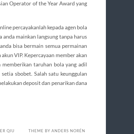
an Operator of the Year Award yang
 online percayakanlah kepada agen bola
a anda mainkan langsung tanpa harus
 anda bisa bermain semua permainan
an akun VIP. Kepercayaan member akan
a memberikan taruhan bola yang adil
 setia sbobet. Salah satu keunggulan
 melakukan deposit dan penarikan dana
ER QIU
THEME BY
ANDERS NORÉN