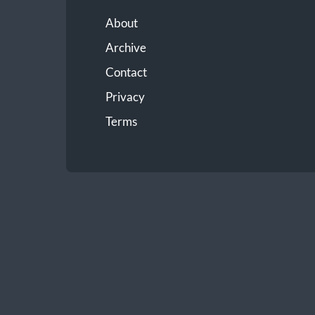
About
Archive
Contact
Privacy
Terms