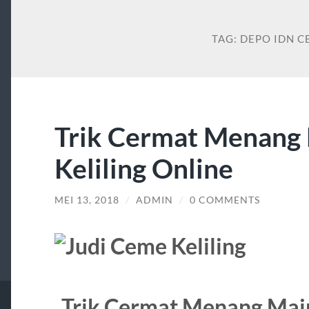
TAG:
DEPO IDN C
Trik Cermat Menang
Keliling Online
MEI 13, 2018
/
ADMIN
/
0 COMMENTS
Trik Cermat Menang Main