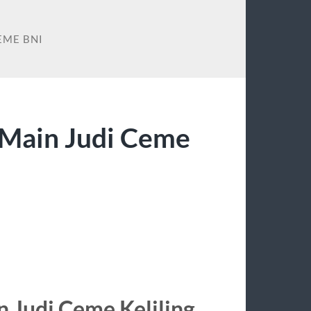
EME BNI
 Main Judi Ceme
 Judi Ceme Keliling