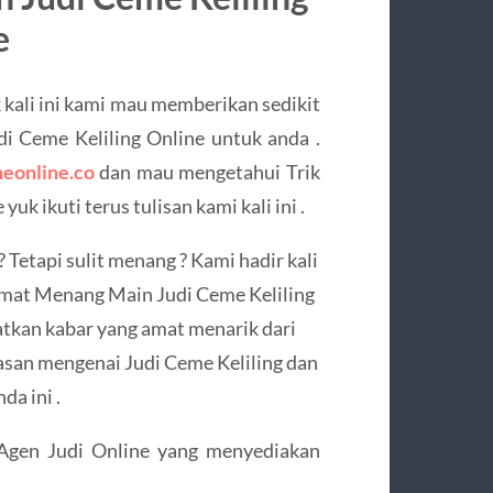
e
 kali ini kami mau memberikan sedikit
 Ceme Keliling Online untuk anda .
eonline.co
dan mau mengetahui Trik
 ikuti terus tulisan kami kali ini .
Tetapi sulit menang ? Kami hadir kali
ermat Menang Main Judi Ceme Keliling
tkan kabar yang amat menarik dari
asan mengenai Judi Ceme Keliling dan
da ini .
 Agen Judi Online yang menyediakan