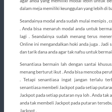
agar anda yang memiliki modal lebih untuk be
dalam meja memiliki keunggulan yang lebih di 
Seandainya modal anda sudah mulai menipis , c
. Anda bisa menaruh modal anda untuk bermai
lagi . Seandainya sudah menang terus meneru
Online ini mengandalkan hoki anda juga . Jadi 
dan tarik dana anda agar tak nafsu untuk bermai
Senantiasa bermain lah dengan santai khusus
menang berturut ikut . Anda bisa mencoba perut
. Tetapi senantiasa ingat jangan terlalu t
senantiasa membeli Jackpot pada setiap putara
Jackpot pada setiap putaran nya loh . Anda tak
anda tak membeli Jackpot pada putaran terseb
Jackpot .