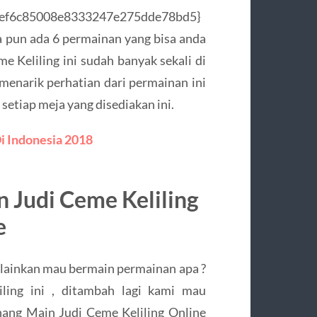
ef6c85008e8333247e275dde78bd5}
ya pun ada 6 permainan yang bisa anda
e Keliling ini sudah banyak sekali di
 menarik perhatian dari permainan ini
setiap meja yang disediakan ini.
i Indonesia 2018
 Judi Ceme Keliling
e
lainkan mau bermain permainan apa ?
ling ini , ditambah lagi kami mau
ang Main Judi Ceme Keliling Online