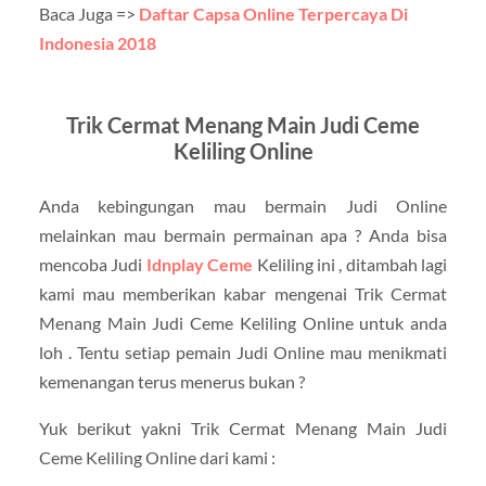
Baca Juga =>
Daftar Capsa Online Terpercaya Di
Indonesia 2018
Trik Cermat Menang Main Judi Ceme
Keliling Online
Anda kebingungan mau bermain Judi Online
melainkan mau bermain permainan apa ? Anda bisa
mencoba Judi
Idnplay Ceme
Keliling ini , ditambah lagi
kami mau memberikan kabar mengenai Trik Cermat
Menang Main Judi Ceme Keliling Online untuk anda
loh . Tentu setiap pemain Judi Online mau menikmati
kemenangan terus menerus bukan ?
Yuk berikut yakni Trik Cermat Menang Main Judi
Ceme Keliling Online dari kami :