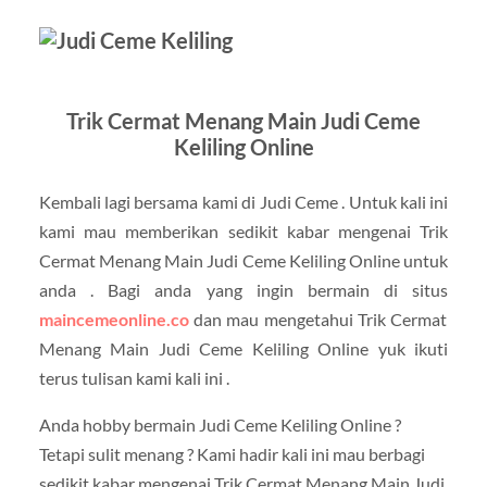
Trik Cermat Menang Main Judi Ceme
Keliling Online
Kembali lagi bersama kami di Judi Ceme . Untuk kali ini
kami mau memberikan sedikit kabar mengenai Trik
Cermat Menang Main Judi Ceme Keliling Online untuk
anda . Bagi anda yang ingin bermain di situs
maincemeonline.co
dan mau mengetahui Trik Cermat
Menang Main Judi Ceme Keliling Online yuk ikuti
terus tulisan kami kali ini .
Anda hobby bermain Judi Ceme Keliling Online ?
Tetapi sulit menang ? Kami hadir kali ini mau berbagi
sedikit kabar mengenai Trik Cermat Menang Main Judi