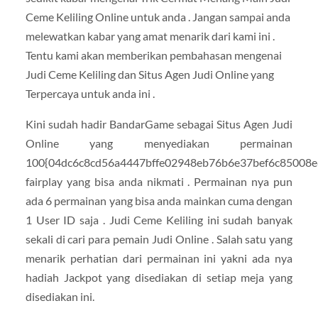
Ceme Keliling Online untuk anda . Jangan sampai anda
melewatkan kabar yang amat menarik dari kami ini .
Tentu kami akan memberikan pembahasan mengenai
Judi Ceme Keliling dan Situs Agen Judi Online yang
Terpercaya untuk anda ini .
Kini sudah hadir BandarGame sebagai Situs Agen Judi
Online yang menyediakan permainan
100{04dc6c8cd56a4447bffe02948eb76b6e37bef6c85008
fairplay yang bisa anda nikmati . Permainan nya pun
ada 6 permainan yang bisa anda mainkan cuma dengan
1 User ID saja . Judi Ceme Keliling ini sudah banyak
sekali di cari para pemain Judi Online . Salah satu yang
menarik perhatian dari permainan ini yakni ada nya
hadiah Jackpot yang disediakan di setiap meja yang
disediakan ini.