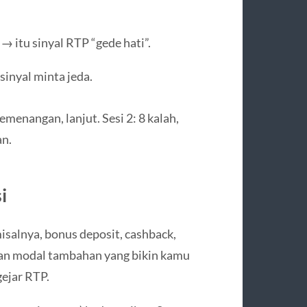
 itu sinyal RTP “gede hati”.
sinyal minta jeda.
emenangan, lanjut. Sesi 2: 8 kalah,
an.
i
isalnya, bonus deposit, cashback,
dikan modal tambahan yang bikin kamu
gejar RTP.