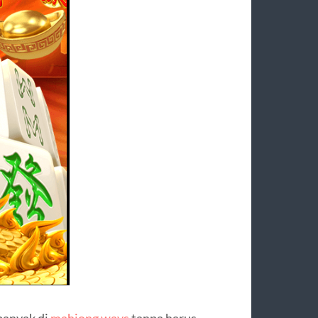
banyak di
mahjong ways
tanpa harus