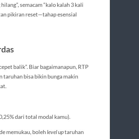
 hilang”, semacam “kalo kalah 3 kali
tan pikiran reset—tahap esensial
rdas
cepet balik”. Biar bagaimanapun, RTP
in taruhan bisa bikin bunga makin
at.
–0,25% dari total modal kamu).
cade memukau, boleh
level up
taruhan