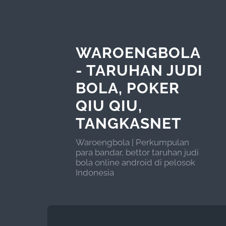
WAROENGBOLA
- TARUHAN JUDI
BOLA, POKER
QIU QIU,
TANGKASNET
Waroengbola | Perkumpulan
para bandar, bettor taruhan judi
bola online android di pelosok
Indonesia