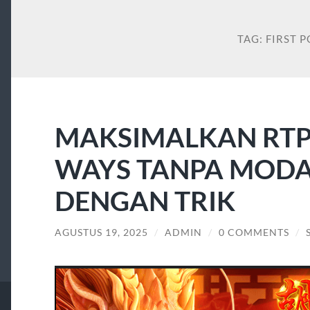
TAG:
FIRST P
MAKSIMALKAN RT
WAYS TANPA MODA
DENGAN TRIK
AGUSTUS 19, 2025
/
ADMIN
/
0 COMMENTS
/