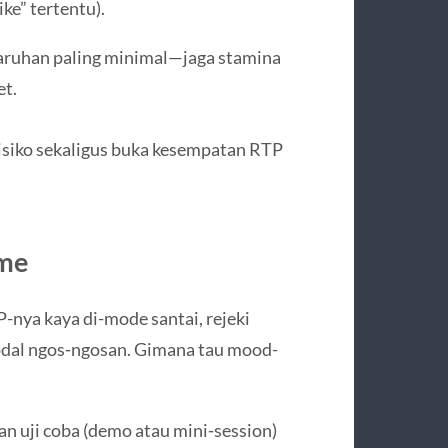
ike” tertentu).
e taruhan paling minimal—jaga stamina
et.
risiko sekaligus buka kesempatan RTP
ame
nya kaya di-mode santai, rejeki
odal ngos‑ngosan. Gimana tau mood-
an uji coba (demo atau mini‑session)