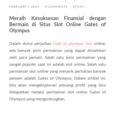
FEBRUARI 5, 2024
/
0 COMMENTS
/
STICKY
Meraih Kesuksesan Finansial dengan
Bermain di Situs Slot Online Gates of
Olympus
Dalam dunia perjudian
Gats of olympus slot
online,
ada banyak jenis permainan yang dapat dimainkan
oleh para pemain. Salah satu jenis permainan yang
sangat populer saat ini adalah slot online. Salah satu
permainan slot online yang menarik perhatian banyak
pemain adalah Gates of Olympus. Dalam artikel ini,
kita akan mengeksplorasi peluang profit yang bisa
didapatkan melalui permainan slot online Gates of
Olympus yang menguntungkan.