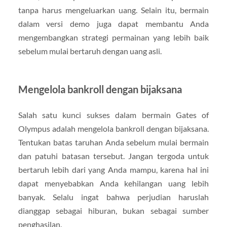
tanpa harus mengeluarkan uang. Selain itu, bermain
dalam versi demo juga dapat membantu Anda
mengembangkan strategi permainan yang lebih baik
sebelum mulai bertaruh dengan uang asli.
Mengelola bankroll dengan bijaksana
Salah satu kunci sukses dalam bermain Gates of
Olympus adalah mengelola bankroll dengan bijaksana.
Tentukan batas taruhan Anda sebelum mulai bermain
dan patuhi batasan tersebut. Jangan tergoda untuk
bertaruh lebih dari yang Anda mampu, karena hal ini
dapat menyebabkan Anda kehilangan uang lebih
banyak. Selalu ingat bahwa perjudian haruslah
dianggap sebagai hiburan, bukan sebagai sumber
penghasilan.