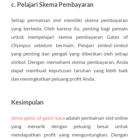
c. Pelajari Skema Pembayaran
Setiap permainan slot memiliki skema pembayaran
yang berbeda. Oleh karena itu, penting bagi pemain
untuk mempelajari skema pembayaran Gates of
Olympus sebelum bermain. Pelajari simbol-simbol
yang penting dan pengali yang diberikan oleh setiap
simbol. Dengan memahami skema pembayaran, Anda
dapat membuat keputusan taruhan yang lebih baik
dan meningkatkan peluang profit Anda.
Kesimpulan
demo gates of gatot kaca
adalah permainan slot online
yang menarik dengan peluang besar untuk
mendapatkan profit yang menguntungkan. Dengan