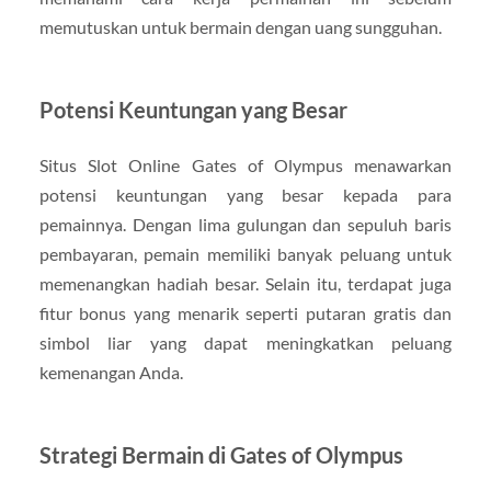
memutuskan untuk bermain dengan uang sungguhan.
Potensi Keuntungan yang Besar
Situs Slot Online Gates of Olympus menawarkan
potensi keuntungan yang besar kepada para
pemainnya. Dengan lima gulungan dan sepuluh baris
pembayaran, pemain memiliki banyak peluang untuk
memenangkan hadiah besar. Selain itu, terdapat juga
fitur bonus yang menarik seperti putaran gratis dan
simbol liar yang dapat meningkatkan peluang
kemenangan Anda.
Strategi Bermain di Gates of Olympus