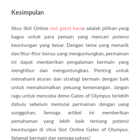
Kesimpulan
Situs Slot Online
slot gatot kaca
s adalah pilihan yang
bagus untuk para pemain yang mencari potensi
keuntungan yang besar. Dengan tema yang menarik
dan fitur-fitur bonus yang menguntungkan, permainan
ini dapat memberikan pengalaman bermain yang
menghibur dan menguntungkan. Penting untuk
memahami aturan dan strategi bermain dengan baik
untuk memaksimalkan peluang kemenangan. Jangan
ragu untuk mencoba demo Gates of Olympus terlebih
dahulu sebelum memulai permainan dengan uang
sungguhan. Semoga artikel ini memberikan
pemahaman yang lebih baik tentang potensi
keuntungan di situs Slot Online Gates of Olympus.
Selamat bermain dan semoga sukses!