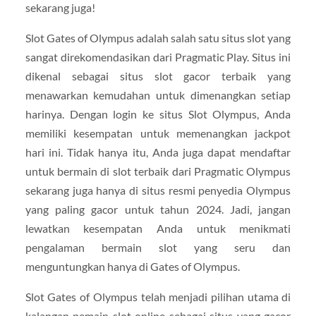
sekarang juga!
Slot Gates of Olympus adalah salah satu situs slot yang
sangat direkomendasikan dari Pragmatic Play. Situs ini
dikenal sebagai situs slot gacor terbaik yang
menawarkan kemudahan untuk dimenangkan setiap
harinya. Dengan login ke situs Slot Olympus, Anda
memiliki kesempatan untuk memenangkan jackpot
hari ini. Tidak hanya itu, Anda juga dapat mendaftar
untuk bermain di slot terbaik dari Pragmatic Olympus
sekarang juga hanya di situs resmi penyedia Olympus
yang paling gacor untuk tahun 2024. Jadi, jangan
lewatkan kesempatan Anda untuk menikmati
pengalaman bermain slot yang seru dan
menguntungkan hanya di Gates of Olympus.
Slot Gates of Olympus telah menjadi pilihan utama di
kalangan pemain slot online sebagai situs yang gacor