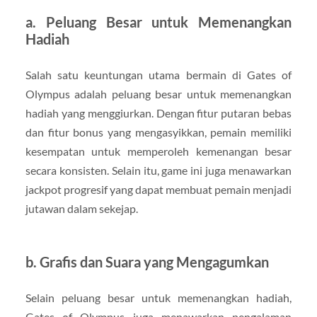
a. Peluang Besar untuk Memenangkan
Hadiah
Salah satu keuntungan utama bermain di Gates of
Olympus adalah peluang besar untuk memenangkan
hadiah yang menggiurkan. Dengan fitur putaran bebas
dan fitur bonus yang mengasyikkan, pemain memiliki
kesempatan untuk memperoleh kemenangan besar
secara konsisten. Selain itu, game ini juga menawarkan
jackpot progresif yang dapat membuat pemain menjadi
jutawan dalam sekejap.
b. Grafis dan Suara yang Mengagumkan
Selain peluang besar untuk memenangkan hadiah,
Gates of Olympus juga menawarkan pengalaman