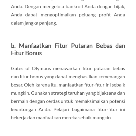
Anda. Dengan mengelola bankroll Anda dengan bijak,
Anda dapat mengoptimalkan peluang profit Anda
dalam jangka panjang.
b. Manfaatkan Fitur Putaran Bebas dan
Fitur Bonus
Gates of Olympus menawarkan fitur putaran bebas
dan fitur bonus yang dapat menghasilkan kemenangan
besar. Oleh karena itu, manfaatkan fitur-fitur ini sebaik
mungkin. Gunakan strategi taruhan yang bijaksana dan
bermain dengan cerdas untuk memaksimalkan potensi
keuntungan Anda. Pelajari bagaimana fitur-fitur ini
bekerja dan manfaatkan mereka sebaik mungkin.