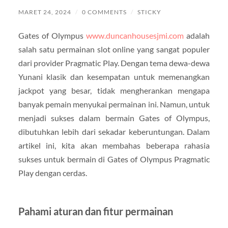
MARET 24, 2024
/
0 COMMENTS
/
STICKY
Gates of Olympus
www.duncanhousesjmi.com
adalah
salah satu permainan slot online yang sangat populer
dari provider Pragmatic Play. Dengan tema dewa-dewa
Yunani klasik dan kesempatan untuk memenangkan
jackpot yang besar, tidak mengherankan mengapa
banyak pemain menyukai permainan ini. Namun, untuk
menjadi sukses dalam bermain Gates of Olympus,
dibutuhkan lebih dari sekadar keberuntungan. Dalam
artikel ini, kita akan membahas beberapa rahasia
sukses untuk bermain di Gates of Olympus Pragmatic
Play dengan cerdas.
Pahami aturan dan fitur permainan