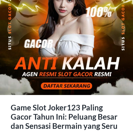
Game Slot Joker123 Paling
Gacor Tahun Ini: Peluang Besar
dan Sensasi Bermain yang Seru