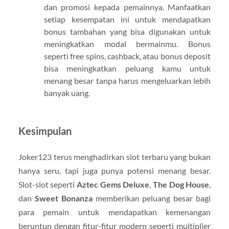
dan promosi kepada pemainnya. Manfaatkan
setiap kesempatan ini untuk mendapatkan
bonus tambahan yang bisa digunakan untuk
meningkatkan modal bermainmu. Bonus
seperti free spins, cashback, atau bonus deposit
bisa meningkatkan peluang kamu untuk
menang besar tanpa harus mengeluarkan lebih
banyak uang.
Kesimpulan
Joker123 terus menghadirkan slot terbaru yang bukan
hanya seru, tapi juga punya potensi menang besar.
Slot-slot seperti
Aztec Gems Deluxe
,
The Dog House
,
dan
Sweet Bonanza
memberikan peluang besar bagi
para pemain untuk mendapatkan kemenangan
beruntun dengan fitur-fitur modern seperti multiplier