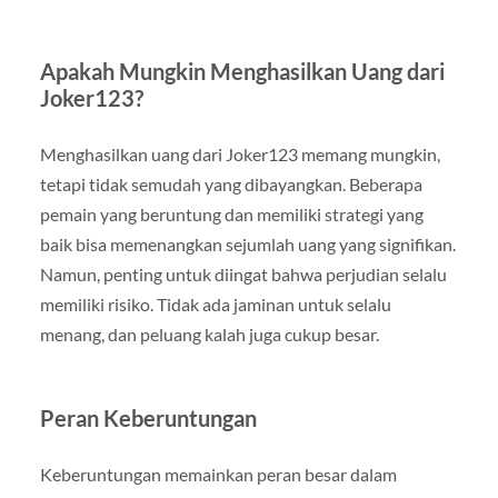
Apakah Mungkin Menghasilkan Uang dari
Joker123?
Menghasilkan uang dari Joker123 memang mungkin,
tetapi tidak semudah yang dibayangkan. Beberapa
pemain yang beruntung dan memiliki strategi yang
baik bisa memenangkan sejumlah uang yang signifikan.
Namun, penting untuk diingat bahwa perjudian selalu
memiliki risiko. Tidak ada jaminan untuk selalu
menang, dan peluang kalah juga cukup besar.
Peran Keberuntungan
Keberuntungan memainkan peran besar dalam