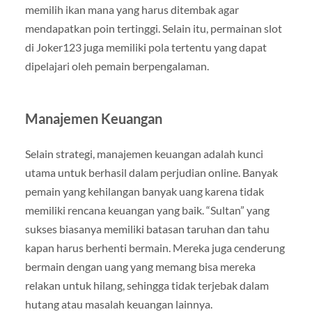
memilih ikan mana yang harus ditembak agar
mendapatkan poin tertinggi. Selain itu, permainan slot
di Joker123 juga memiliki pola tertentu yang dapat
dipelajari oleh pemain berpengalaman.
Manajemen Keuangan
Selain strategi, manajemen keuangan adalah kunci
utama untuk berhasil dalam perjudian online. Banyak
pemain yang kehilangan banyak uang karena tidak
memiliki rencana keuangan yang baik. “Sultan” yang
sukses biasanya memiliki batasan taruhan dan tahu
kapan harus berhenti bermain. Mereka juga cenderung
bermain dengan uang yang memang bisa mereka
relakan untuk hilang, sehingga tidak terjebak dalam
hutang atau masalah keuangan lainnya.