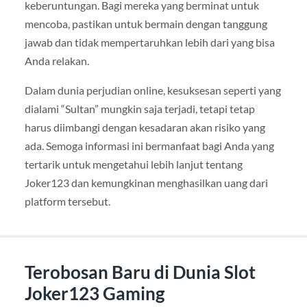
keberuntungan. Bagi mereka yang berminat untuk
mencoba, pastikan untuk bermain dengan tanggung
jawab dan tidak mempertaruhkan lebih dari yang bisa
Anda relakan.
Dalam dunia perjudian online, kesuksesan seperti yang
dialami “Sultan” mungkin saja terjadi, tetapi tetap
harus diimbangi dengan kesadaran akan risiko yang
ada. Semoga informasi ini bermanfaat bagi Anda yang
tertarik untuk mengetahui lebih lanjut tentang
Joker123 dan kemungkinan menghasilkan uang dari
platform tersebut.
Terobosan Baru di Dunia Slot
Joker123 Gaming