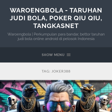
WAROENGBOLA - TARUHAN
JUDI BOLA, POKER QIU QIU,
TANGKASNET
Waroengbola | Perkumpulan para bandar, bettor taruhan
judi bola online android di pelosok Indonesia
SHOW MENU
TAG:
JOKER388