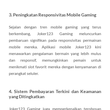
3.
Peningkatan Responsivitas Mobile Gaming
Sejalan dengan tren mobile gaming yang terus
berkembang, Joker123 Gaming meluncurkan
pembaruan signifikan pada responsivitas permainan
mobile mereka. Aplikasi mobile Joker123 kini
menawarkan pengalaman bermain yang lebih mulus
dan responsif, memungkinkan pemain untuk
menikmati slot favorit mereka dengan kenyamanan di
perangkat seluler.
4.
Sistem Pembayaran Terkini dan Keamanan
yang Ditingkatkan
Joker123 Gaming juga memperkenalkan terobosan