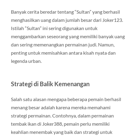
Banyak cerita beredar tentang “Sultan” yang berhasil
menghasilkan uang dalam jumlah besar dari Joker123.
Istilah “Sultan” ini sering digunakan untuk
menggambarkan seseorang yang memiliki banyak uang
dan sering memenangkan permainan judi. Namun,
penting untuk memisahkan antara kisah nyata dan
legenda urban.
Strategi di Balik Kemenangan
Salah satu alasan mengapa beberapa pemain berhasil
menang besar adalah karena mereka memahami
strategi permainan. Contohnya, dalam permainan
tembak ikan di Joker388, pemain perlu memiliki
keahlian menembak yang baik dan strategi untuk