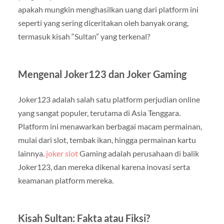
apakah mungkin menghasilkan uang dari platform ini
seperti yang sering diceritakan oleh banyak orang,
termasuk kisah “Sultan” yang terkenal?
Mengenal Joker123 dan Joker Gaming
Joker123 adalah salah satu platform perjudian online
yang sangat populer, terutama di Asia Tenggara.
Platform ini menawarkan berbagai macam permainan,
mulai dari slot, tembak ikan, hingga permainan kartu
lainnya.
joker slot
Gaming adalah perusahaan di balik
Joker123, dan mereka dikenal karena inovasi serta
keamanan platform mereka.
Kisah Sultan: Fakta atau Fiksi?