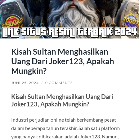
Kisah Sultan Menghasilkan
Uang Dari Joker123, Apakah
Mungkin?
JUNI 25, 2024
/
0 COMMENTS
Kisah Sultan Menghasilkan Uang Dari
Joker123, Apakah Mungkin?
Industri perjudian online telah berkembang pesat
dalam beberapa tahun terakhir. Salah satu platform
yang banyak dibicarakan adalah Joker123. Namun,