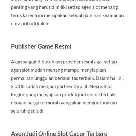
penting yang harus dimiliki setiap agen slot menang
terus karena ini merupakan sebuah jaminan keamanan
data pribadi kalian.
Publisher Game Resmi
Akan sangat dibutuhkan provider resmi agar setiap
agen slot mudah menang mampu menyiapkan
permainan unggulan berkualitas terbaik. Dalam hal ini,
Slot88 sudah menjadi partner terpilih Nexus Slot
Engine yang menyajikan produk judi online terbaik
dengan harga termurah yang akan menguntungkan
seluruh penjudi.
Agen Judi Online Slot Gacor Terbaru