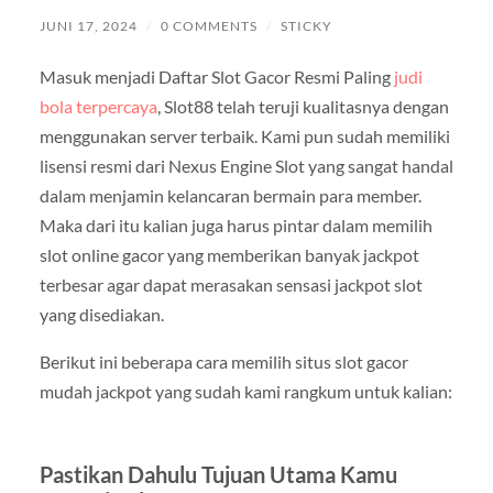
JUNI 17, 2024
/
0 COMMENTS
/
STICKY
Masuk menjadi Daftar Slot Gacor Resmi Paling
judi
bola terpercaya
, Slot88 telah teruji kualitasnya dengan
menggunakan server terbaik. Kami pun sudah memiliki
lisensi resmi dari Nexus Engine Slot yang sangat handal
dalam menjamin kelancaran bermain para member.
Maka dari itu kalian juga harus pintar dalam memilih
slot online gacor yang memberikan banyak jackpot
terbesar agar dapat merasakan sensasi jackpot slot
yang disediakan.
Berikut ini beberapa cara memilih situs slot gacor
mudah jackpot yang sudah kami rangkum untuk kalian:
Pastikan Dahulu Tujuan Utama Kamu