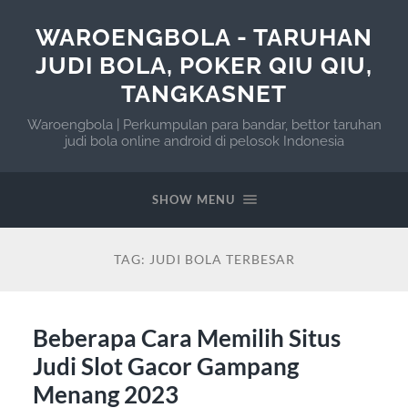
WAROENGBOLA - TARUHAN
JUDI BOLA, POKER QIU QIU,
TANGKASNET
Waroengbola | Perkumpulan para bandar, bettor taruhan
judi bola online android di pelosok Indonesia
SHOW MENU
TAG:
JUDI BOLA TERBESAR
Beberapa Cara Memilih Situs
Judi Slot Gacor Gampang
Menang 2023