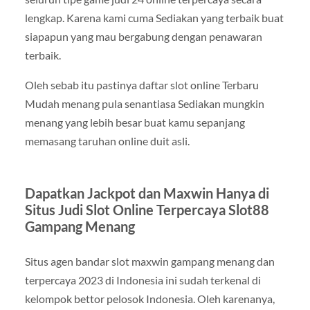
lengkap. Karena kami cuma Sediakan yang terbaik buat
siapapun yang mau bergabung dengan penawaran
terbaik.
Oleh sebab itu pastinya daftar slot online Terbaru
Mudah menang pula senantiasa Sediakan mungkin
menang yang lebih besar buat kamu sepanjang
memasang taruhan online duit asli.
Dapatkan Jackpot dan Maxwin Hanya di
Situs Judi Slot Online Terpercaya Slot88
Gampang Menang
Situs agen bandar slot maxwin gampang menang dan
terpercaya 2023 di Indonesia ini sudah terkenal di
kelompok bettor pelosok Indonesia. Oleh karenanya,