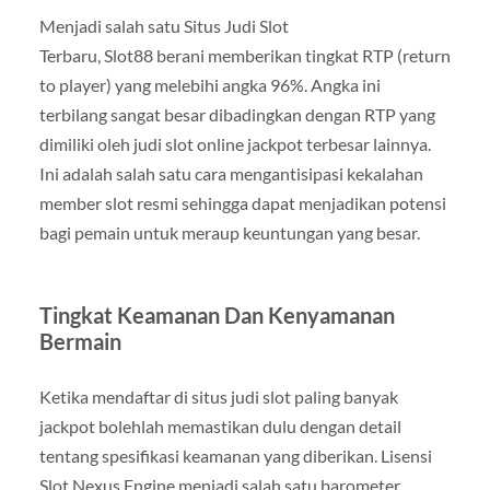
Menjadi salah satu Situs Judi Slot
Terbaru, Slot88 berani memberikan tingkat RTP (return
to player) yang melebihi angka 96%. Angka ini
terbilang sangat besar dibadingkan dengan RTP yang
dimiliki oleh judi slot online jackpot terbesar lainnya.
Ini adalah salah satu cara mengantisipasi kekalahan
member slot resmi sehingga dapat menjadikan potensi
bagi pemain untuk meraup keuntungan yang besar.
Tingkat Keamanan Dan Kenyamanan
Bermain
Ketika mendaftar di situs judi slot paling banyak
jackpot bolehlah memastikan dulu dengan detail
tentang spesifikasi keamanan yang diberikan. Lisensi
Slot Nexus Engine menjadi salah satu barometer