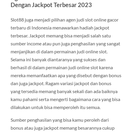
Dengan Jackpot Terbesar 2023
Slot88 juga menjadi pilihan agen judi slot online gacor
terbaru di Indonesia menawarkan hadiah jackpot
terbesar. Jackpot memang bisa menjadi salah satu
sumber income atau pun juga penghasilan yang sangat
menjanjikan di dalam permainan judi online slot.
Selama ini banyak diantaranya yang sukses dan
berhasil di dalam permainan judi online slot karena
mereka memanfaatkan apa yang disebut dengan bonus
dan juga jackpot. Ragam variasi jackpot dan bonus
yang tersedia memang banyak sekali dan ada baiknya
kamu pahami serta mengerti bagaimana cara yang bisa
dilakukan untuk bisa memperoleh itu semua.
Sumber penghasilan yang bisa kamu peroleh dari
bonus atau juga jackpot memang besarannya cukup