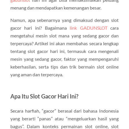
menang dan mendapatkan kemenangan besar.
Namun, apa sebenarnya yang dimaksud dengan slot
gacor hari ini? Bagaimana
link GADUNSLOT
cara
mengetahui mesin slot mana yang sedang gacor dan
terpercaya? Artikel ini akan membahas secara lengkap
tentang slot gacor hari ini, termasuk cara mengenali
mesin yang sedang gacor, faktor yang mempengaruhi
keberhasilan, serta tips dan trik bermain slot online
yang aman dan terpercaya.
Apa Itu Slot Gacor Hari Ini?
Secara harfiah, “gacor” berasal dari bahasa Indonesia
yang berarti “panas” atau “mengeluarkan hasil yang
bagus”. Dalam konteks permainan slot online, slot