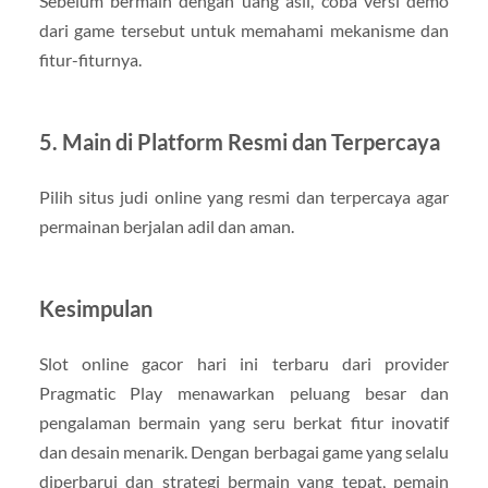
Sebelum bermain dengan uang asli, coba versi demo
dari game tersebut untuk memahami mekanisme dan
fitur-fiturnya.
5.
Main di Platform Resmi dan Terpercaya
Pilih situs judi online yang resmi dan terpercaya agar
permainan berjalan adil dan aman.
Kesimpulan
Slot online gacor hari ini terbaru dari provider
Pragmatic Play menawarkan peluang besar dan
pengalaman bermain yang seru berkat fitur inovatif
dan desain menarik. Dengan berbagai game yang selalu
diperbarui dan strategi bermain yang tepat, pemain