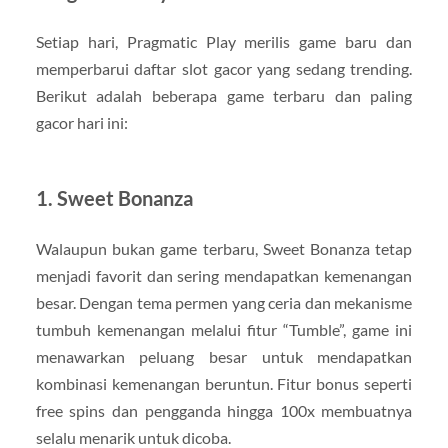
Setiap hari, Pragmatic Play merilis game baru dan
memperbarui daftar slot gacor yang sedang trending.
Berikut adalah beberapa game terbaru dan paling
gacor hari ini:
1.
Sweet Bonanza
Walaupun bukan game terbaru, Sweet Bonanza tetap
menjadi favorit dan sering mendapatkan kemenangan
besar. Dengan tema permen yang ceria dan mekanisme
tumbuh kemenangan melalui fitur “Tumble”, game ini
menawarkan peluang besar untuk mendapatkan
kombinasi kemenangan beruntun. Fitur bonus seperti
free spins dan pengganda hingga 100x membuatnya
selalu menarik untuk dicoba.