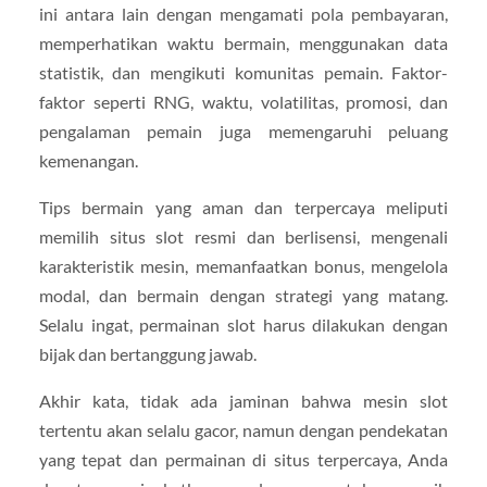
ini antara lain dengan mengamati pola pembayaran,
memperhatikan waktu bermain, menggunakan data
statistik, dan mengikuti komunitas pemain. Faktor-
faktor seperti RNG, waktu, volatilitas, promosi, dan
pengalaman pemain juga memengaruhi peluang
kemenangan.
Tips bermain yang aman dan terpercaya meliputi
memilih situs slot resmi dan berlisensi, mengenali
karakteristik mesin, memanfaatkan bonus, mengelola
modal, dan bermain dengan strategi yang matang.
Selalu ingat, permainan slot harus dilakukan dengan
bijak dan bertanggung jawab.
Akhir kata, tidak ada jaminan bahwa mesin slot
tertentu akan selalu gacor, namun dengan pendekatan
yang tepat dan permainan di situs terpercaya, Anda