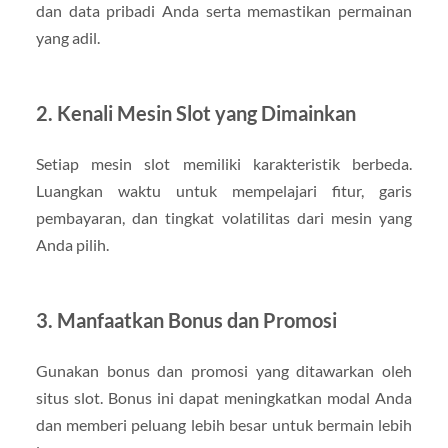
dan data pribadi Anda serta memastikan permainan
yang adil.
2. Kenali Mesin Slot yang Dimainkan
Setiap mesin slot memiliki karakteristik berbeda.
Luangkan waktu untuk mempelajari fitur, garis
pembayaran, dan tingkat volatilitas dari mesin yang
Anda pilih.
3. Manfaatkan Bonus dan Promosi
Gunakan bonus dan promosi yang ditawarkan oleh
situs slot. Bonus ini dapat meningkatkan modal Anda
dan memberi peluang lebih besar untuk bermain lebih