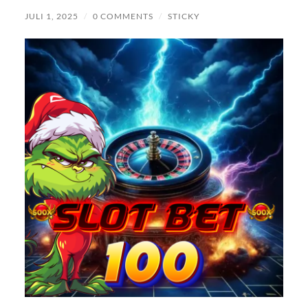
JULI 1, 2025
/
0 COMMENTS
/
STICKY