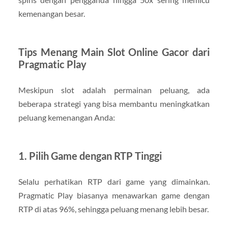
kemenangan besar.
Tips Menang Main Slot Online Gacor dari
Pragmatic Play
Meskipun slot adalah permainan peluang, ada
beberapa strategi yang bisa membantu meningkatkan
peluang kemenangan Anda:
1.
Pilih Game dengan RTP Tinggi
Selalu perhatikan RTP dari game yang dimainkan.
Pragmatic Play biasanya menawarkan game dengan
RTP di atas 96%, sehingga peluang menang lebih besar.