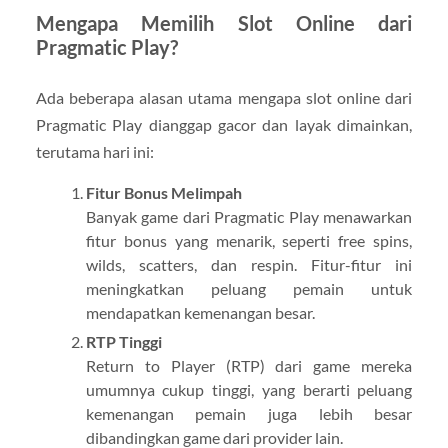
Mengapa Memilih Slot Online dari
Pragmatic Play?
Ada beberapa alasan utama mengapa slot online dari
Pragmatic Play dianggap gacor dan layak dimainkan,
terutama hari ini:
Fitur Bonus Melimpah
Banyak game dari Pragmatic Play menawarkan
fitur bonus yang menarik, seperti free spins,
wilds, scatters, dan respin. Fitur-fitur ini
meningkatkan peluang pemain untuk
mendapatkan kemenangan besar.
RTP Tinggi
Return to Player (RTP) dari game mereka
umumnya cukup tinggi, yang berarti peluang
kemenangan pemain juga lebih besar
dibandingkan game dari provider lain.