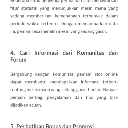
Beberapa situs penyedia permainan slot menawarkan
fitur statistik yang menunjukkan mesin mana yang
sedang memberikan kemenangan terbanyak dalam
periode waktu tertentu. Dengan memanfaatkan data
ini, pemain bisa memilih mesin yang sedang gacor.
4. Cari Informasi dari Komunitas dan
Forum
Bergabung dengan komunitas pemain slot online
dapat membantu mendapatkan informasi terbaru
tentang mesin mana yang sedang gacor hari ini. Banyak
pemain berbagi pengalaman dan tips yang bisa
dijadikan acuan.
5. Perhatikan Bonus dan Promosi