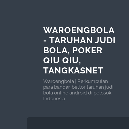
WAROENGBOLA
- TARUHAN JUDI
BOLA, POKER
QIU QIU,
TANGKASNET
Waroengbola | Perkumpulan
para bandar, bettor taruhan judi
bola online android di pelosok
Indonesia