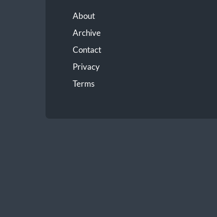
About
Archive
Contact
Privacy
Terms