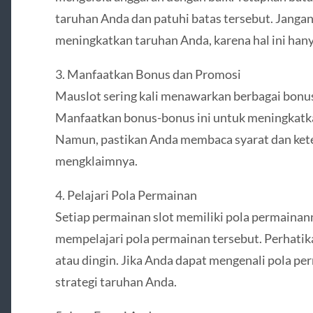
taruhan Anda dan patuhi batas tersebut. Janga
meningkatkan taruhan Anda, karena hal ini han
3. Manfaatkan Bonus dan Promosi
Mauslot sering kali menawarkan berbagai bonu
Manfaatkan bonus-bonus ini untuk meningkatk
Namun, pastikan Anda membaca syarat dan ket
mengklaimnya.
4. Pelajari Pola Permainan
Setiap permainan slot memiliki pola permainan
mempelajari pola permainan tersebut. Perhati
atau dingin. Jika Anda dapat mengenali pola p
strategi taruhan Anda.