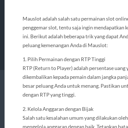
Mauslot adalah salah satu permainan slot online
penggemar slot, tentu saja ingin mendapatkan
ini. Berikut adalah beberapa trik yang dapat 
peluang kemenangan Anda di Mauslot:
1. Pilih Permainan dengan RTP Tinggi
RTP (Return to Player) adalah persentase uang
dikembalikan kepada pemain dalam jangka panja
besar peluang Anda untuk menang. Pastikan u
dengan RTP yang tinggi.
2. Kelola Anggaran dengan Bijak
Salah satu kesalahan umum yang dilakukan oleh
mengelola anggaran dengan baik. Tetapkan bata