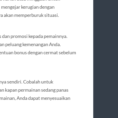
n mengejar kerugian dengan
ya akan memperburuk situasi.
s dan promosi kepada pemainnya.
an peluang kemenangan Anda.
entuan bonus dengan cermat sebelum
nya sendiri. Cobalah untuk
kan kapan permainan sedang panas
ermainan, Anda dapat menyesuaikan