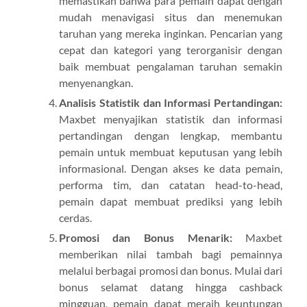
memastikan bahwa para pemain dapat dengan
mudah menavigasi situs dan menemukan
taruhan yang mereka inginkan. Pencarian yang
cepat dan kategori yang terorganisir dengan
baik membuat pengalaman taruhan semakin
menyenangkan.
Analisis Statistik dan Informasi Pertandingan:
Maxbet menyajikan statistik dan informasi
pertandingan dengan lengkap, membantu
pemain untuk membuat keputusan yang lebih
informasional. Dengan akses ke data pemain,
performa tim, dan catatan head-to-head,
pemain dapat membuat prediksi yang lebih
cerdas.
Promosi dan Bonus Menarik:
Maxbet
memberikan nilai tambah bagi pemainnya
melalui berbagai promosi dan bonus. Mulai dari
bonus selamat datang hingga cashback
mingguan, pemain dapat meraih keuntungan