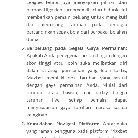
League, tetapi juga menyajikan pilihan dari
berbagai liga dan turnamen di seluruh dunia. Ini
memberikan pemain peluang untuk mengikuti
dan memasang taruhan pada berbagai
pertandingan sepak bola dari berbagai belahan
dunia.
Berpeluang pada Segala Gaya Permainan:
Apakah Anda penggemar pertandingan dengan
skor tinggi atau lebih suka melibatkan diri
dalam strategi permainan yang lebih taktis,
Maxbet memiliki opsi taruhan yang sesuai
dengan gaya permainan Anda. Mulai dari
taruhan atas/ bawah, mix parlay, hingga
taruhan live, setiap pemain dapat
menyesuaikan gaya taruhan mereka sesuai
keinginan.
Kemudahan Navigasi Platform:
Antarmuka
yang ramah pengguna pada platform Maxbet