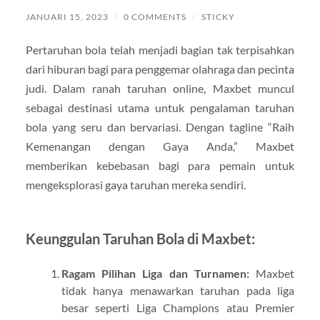
JANUARI 15, 2023
/
0 COMMENTS
/
STICKY
Pertaruhan bola telah menjadi bagian tak terpisahkan
dari hiburan bagi para penggemar olahraga dan pecinta
judi. Dalam ranah taruhan online, Maxbet muncul
sebagai destinasi utama untuk pengalaman taruhan
bola yang seru dan bervariasi. Dengan tagline “Raih
Kemenangan dengan Gaya Anda,” Maxbet
memberikan kebebasan bagi para pemain untuk
mengeksplorasi gaya taruhan mereka sendiri.
Keunggulan Taruhan Bola di Maxbet:
Ragam Pilihan Liga dan Turnamen:
Maxbet
tidak hanya menawarkan taruhan pada liga
besar seperti Liga Champions atau Premier