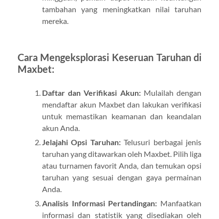
tambahan yang meningkatkan nilai taruhan
mereka.
Cara Mengeksplorasi Keseruan Taruhan di
Maxbet:
Daftar dan Verifikasi Akun:
Mulailah dengan
mendaftar akun Maxbet dan lakukan verifikasi
untuk memastikan keamanan dan keandalan
akun Anda.
Jelajahi Opsi Taruhan:
Telusuri berbagai jenis
taruhan yang ditawarkan oleh Maxbet. Pilih liga
atau turnamen favorit Anda, dan temukan opsi
taruhan yang sesuai dengan gaya permainan
Anda.
Analisis Informasi Pertandingan:
Manfaatkan
informasi dan statistik yang disediakan oleh