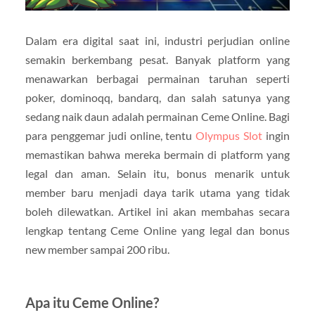
Dalam era digital saat ini, industri perjudian online
semakin berkembang pesat. Banyak platform yang
menawarkan berbagai permainan taruhan seperti
poker, dominoqq, bandarq, dan salah satunya yang
sedang naik daun adalah permainan Ceme Online. Bagi
para penggemar judi online, tentu
Olympus Slot
ingin
memastikan bahwa mereka bermain di platform yang
legal dan aman. Selain itu, bonus menarik untuk
member baru menjadi daya tarik utama yang tidak
boleh dilewatkan. Artikel ini akan membahas secara
lengkap tentang Ceme Online yang legal dan bonus
new member sampai 200 ribu.
Apa itu Ceme Online?