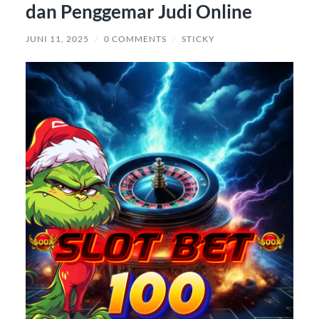
dan Penggemar Judi Online
JUNI 11, 2025
/
0 COMMENTS
/
STICKY