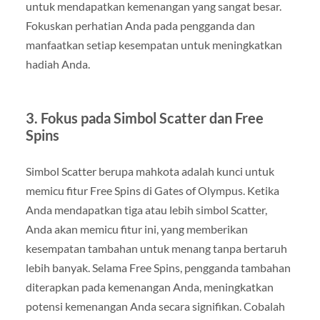
untuk mendapatkan kemenangan yang sangat besar.
Fokuskan perhatian Anda pada pengganda dan
manfaatkan setiap kesempatan untuk meningkatkan
hadiah Anda.
3. Fokus pada Simbol Scatter dan Free
Spins
Simbol Scatter berupa mahkota adalah kunci untuk
memicu fitur Free Spins di Gates of Olympus. Ketika
Anda mendapatkan tiga atau lebih simbol Scatter,
Anda akan memicu fitur ini, yang memberikan
kesempatan tambahan untuk menang tanpa bertaruh
lebih banyak. Selama Free Spins, pengganda tambahan
diterapkan pada kemenangan Anda, meningkatkan
potensi kemenangan Anda secara signifikan. Cobalah