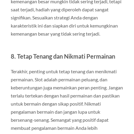
kemenangan besar mungkin tidak sering terjadi, tetapi
saat terjadi, hadiah yang diperoleh dapat sangat
signifikan. Sesuaikan strategi Anda dengan
karakteristik ini dan siapkan diri untuk kemungkinan
kemenangan besar yang tidak sering terjadi.
8. Tetap Tenang dan Nikmati Permainan
Terakhir, penting untuk tetap tenang dan menikmati
permainan. Slot adalah permainan peluang, dan
keberuntungan juga memainkan peran penting. Jangan
terlalu tertekan dengan hasil permainan dan pastikan
untuk bermain dengan sikap positif. Nikmati
pengalaman bermain dan jangan lupa untuk
bersenang-senang. Semangat yang positif dapat
membuat pengalaman bermain Anda lebih