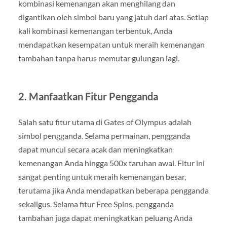
kombinasi kemenangan akan menghilang dan
digantikan oleh simbol baru yang jatuh dari atas. Setiap
kali kombinasi kemenangan terbentuk, Anda
mendapatkan kesempatan untuk meraih kemenangan
tambahan tanpa harus memutar gulungan lagi.
2. Manfaatkan Fitur Pengganda
Salah satu fitur utama di Gates of Olympus adalah
simbol pengganda. Selama permainan, pengganda
dapat muncul secara acak dan meningkatkan
kemenangan Anda hingga 500x taruhan awal. Fitur ini
sangat penting untuk meraih kemenangan besar,
terutama jika Anda mendapatkan beberapa pengganda
sekaligus. Selama fitur Free Spins, pengganda
tambahan juga dapat meningkatkan peluang Anda