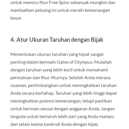
untuk memicu fitur Free Spins sebanyak mungkin dan
manfaatkan peluang ini untuk meraih kemenangan
besar.
4. Atur Ukuran Taruhan dengan Bijak
Menentukan ukuran taruhan yang tepat sangat
penting dalam bermain Gates of Olympus. Mulailah
dengan taruhan yang lebih kecil untuk memahami
permainan dan fitur-fiturnya. Setelah Anda merasa
nyaman, pertimbangkan untuk meningkatkan taruhan
Anda secara bertahap. Taruhan yang lebih tinggi dapat
meningkatkan potensi kemenangan, tetapi pastikan
untuk bermain sesuai dengan anggaran Anda. Jangan
tergoda untuk bertaruh lebih dari yang Anda mampu
dan selalu kelola bankroll Anda dengan bijak.