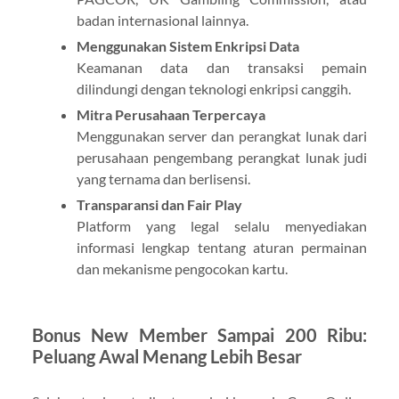
badan internasional lainnya.
Menggunakan Sistem Enkripsi Data
Keamanan data dan transaksi pemain
dilindungi dengan teknologi enkripsi canggih.
Mitra Perusahaan Terpercaya
Menggunakan server dan perangkat lunak dari
perusahaan pengembang perangkat lunak judi
yang ternama dan berlisensi.
Transparansi dan Fair Play
Platform yang legal selalu menyediakan
informasi lengkap tentang aturan permainan
dan mekanisme pengocokan kartu.
Bonus New Member Sampai 200 Ribu:
Peluang Awal Menang Lebih Besar