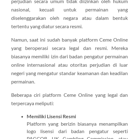
perjudian secara umum tidak diizinkan oleh hukum
nasional, kecuali untuk permainan yang
diselenggarakan oleh negara atau dalam bentuk
tertentu yang diatur secara resmi.
Namun, saat ini sudah banyak platform Ceme Online
yang beroperasi secara legal dan resmi. Mereka
biasanya memiliki izin dari badan pengatur permainan
online internasional atau otoritas perjudian di luar
negeri yang mengatur standar keamanan dan keadilan
permainan.
Beberapa ciri platform Ceme Online yang legal dan
terpercaya meliputi:
Memiliki Lisensi Resmi
Platform yang berizin biasanya menampilkan
logo lisensi dari badan pengatur seperti
PAGCOR, UK Gambling Commission, atau