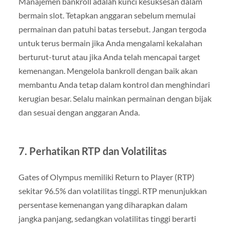
Manajemen bankroll adalah kunci kesuksesan dalam
bermain slot. Tetapkan anggaran sebelum memulai
permainan dan patuhi batas tersebut. Jangan tergoda
untuk terus bermain jika Anda mengalami kekalahan
berturut-turut atau jika Anda telah mencapai target
kemenangan. Mengelola bankroll dengan baik akan
membantu Anda tetap dalam kontrol dan menghindari
kerugian besar. Selalu mainkan permainan dengan bijak
dan sesuai dengan anggaran Anda.
7. Perhatikan RTP dan Volatilitas
Gates of Olympus memiliki Return to Player (RTP)
sekitar 96.5% dan volatilitas tinggi. RTP menunjukkan
persentase kemenangan yang diharapkan dalam
jangka panjang, sedangkan volatilitas tinggi berarti