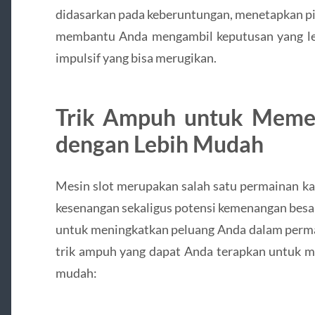
didasarkan pada keberuntungan, menetapkan pi
membantu Anda mengambil keputusan yang le
impulsif yang bisa merugikan.
Trik Ampuh untuk Meme
dengan Lebih Mudah
Mesin slot merupakan salah satu permainan ka
kesenangan sekaligus potensi kemenangan besa
untuk meningkatkan peluang Anda dalam permai
trik ampuh yang dapat Anda terapkan untuk m
mudah: