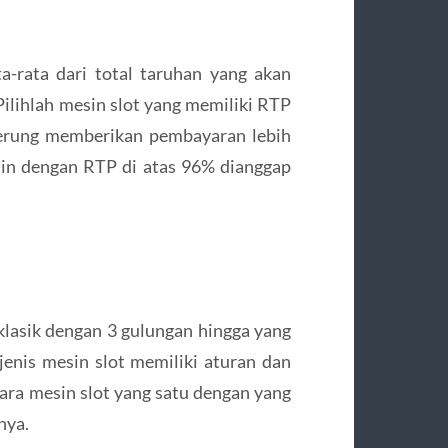
a-rata dari total taruhan yang akan
ilihlah mesin slot yang memiliki RTP
nderung memberikan pembayaran lebih
esin dengan RTP di atas 96% dianggap
 klasik dengan 3 gulungan hingga yang
jenis mesin slot memiliki aturan dan
ara mesin slot yang satu dengan yang
nya.