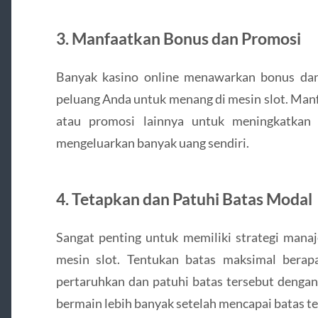
3. Manfaatkan Bonus dan Promosi
Banyak kasino online menawarkan bonus da
peluang Anda untuk menang di mesin slot. Manf
atau promosi lainnya untuk meningkatkan
mengeluarkan banyak uang sendiri.
4. Tetapkan dan Patuhi Batas Modal
Sangat penting untuk memiliki strategi mana
mesin slot. Tentukan batas maksimal bera
pertaruhkan dan patuhi batas tersebut dengan 
bermain lebih banyak setelah mencapai batas te