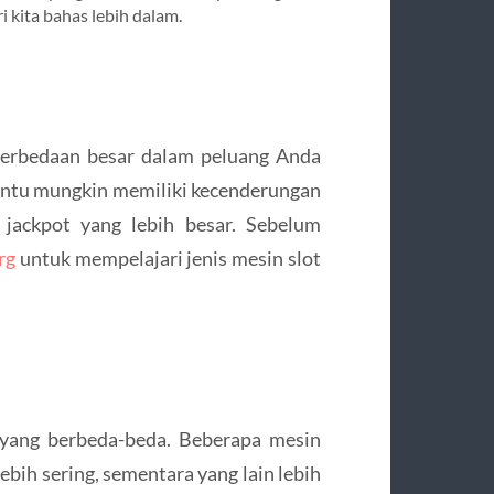
i kita bahas lebih dalam.
perbedaan besar dalam peluang Anda
entu mungkin memiliki kecenderungan
 jackpot yang lebih besar. Sebelum
rg
untuk mempelajari jenis mesin slot
 yang berbeda-beda. Beberapa mesin
bih sering, sementara yang lain lebih