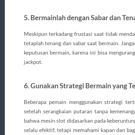
5. Bermainlah dengan Sabar dan Ten
Meskipun terkadang frustasi saat tidak mend
tetaplah tenang dan sabar saat bermain. Jan
keputusan bermain, karena ini bisa mengura
jackpot.
6. Gunakan Strategi Bermain yang T
Beberapa pemain menggunakan strategi tert
setelah serangkaian putaran tanpa kemenanga
bahwa mesin slot didasarkan pada keberuntung
selalu efektif, tetapi memahami kapan dan b