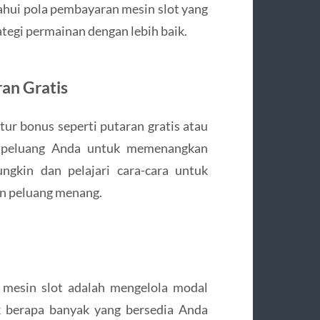
hui pola pembayaran mesin slot yang
egi permainan dengan lebih baik.
an Gratis
ur bonus seperti putaran gratis atau
 peluang Anda untuk memenangkan
ungkin dan pelajari cara-cara untuk
n peluang menang.
 mesin slot adalah mengelola modal
k berapa banyak yang bersedia Anda