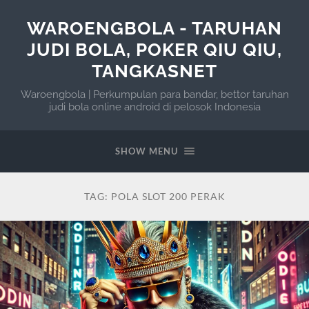
WAROENGBOLA - TARUHAN
JUDI BOLA, POKER QIU QIU,
TANGKASNET
Waroengbola | Perkumpulan para bandar, bettor taruhan
judi bola online android di pelosok Indonesia
SHOW MENU
TAG:
POLA SLOT 200 PERAK