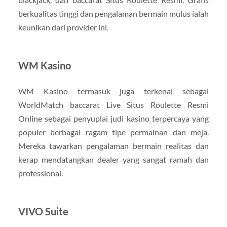
berkualitas tinggi dan pengalaman bermain mulus ialah
keunikan dari provider ini.
WM Kasino
WM Kasino termasuk juga terkenal sebagai
WorldMatch baccarat Live Situs Roulette Resmi
Online sebagai penyuplai judi kasino terpercaya yang
populer berbagai ragam tipe permainan dan meja.
Mereka tawarkan pengalaman bermain realitas dan
kerap mendatangkan dealer yang sangat ramah dan
professional.
VIVO Suite