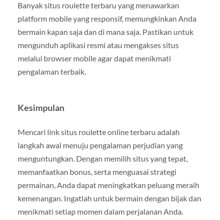
Banyak situs roulette terbaru yang menawarkan
platform mobile yang responsif, memungkinkan Anda
bermain kapan saja dan di mana saja. Pastikan untuk
mengunduh aplikasi resmi atau mengakses situs
melalui browser mobile agar dapat menikmati
pengalaman terbaik.
Kesimpulan
Mencari link situs roulette online terbaru adalah
langkah awal menuju pengalaman perjudian yang
menguntungkan. Dengan memilih situs yang tepat,
memanfaatkan bonus, serta menguasai strategi
permainan, Anda dapat meningkatkan peluang meraih
kemenangan. Ingatlah untuk bermain dengan bijak dan
menikmati setiap momen dalam perjalanan Anda.