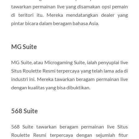
tawarkan permainan live yang disamakan opsi pemain
di teritori itu. Mereka mendatangkan dealer yang
pintar bicara dalam beragam bahasa Asia.
MG Suite
MG Suite, atau Microgaming Suite, ialah penyuplai live
Situs Roulette Resmi terpercaya yang telah lama ada di
industri ini. Mereka tawarkan beragam permainan live
dengan kualitas yang bisa dibuktikan.
568 Suite
568 Suite tawarkan beragam permainan live Situs
Roulette Resmi terpercaya dengan sejumlah fitur