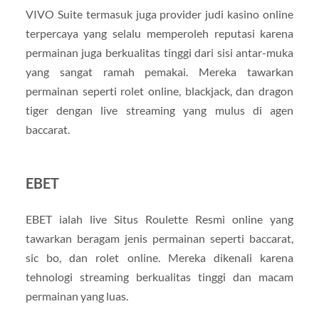
VIVO Suite termasuk juga provider judi kasino online
terpercaya yang selalu memperoleh reputasi karena
permainan juga berkualitas tinggi dari sisi antar-muka
yang sangat ramah pemakai. Mereka tawarkan
permainan seperti rolet online, blackjack, dan dragon
tiger dengan live streaming yang mulus di agen
baccarat.
EBET
EBET ialah live Situs Roulette Resmi online yang
tawarkan beragam jenis permainan seperti baccarat,
sic bo, dan rolet online. Mereka dikenali karena
tehnologi streaming berkualitas tinggi dan macam
permainan yang luas.