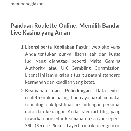
membahagiakan.
Panduan Roulette Online: Memilih Bandar
Live Kasino yang Aman
Lisensi serta Kebijakan
Pastini web-site yang
Anda tentukan punyai lisensi sah dari kuasa
judi yang dianggap, seperti Malta Gaming
Authority atau UK Gambling Commission.
Lisensi ini jamin kalau situs itu patuhi standard
keamanan dan keadilan yang ketat.
Keamanan dan Pelindungan Data
Situs
roulette online paling dipercaya bakal memakai
tehnologi enkripsi buat perlindungan personal
data dan keuangan Anda. Mencari blog yang
tawarkan prosedur keamanan teranyar, seperti
SSL (Secure Soket Layer) untuk mengontrol