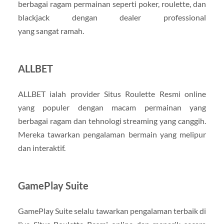
berbagai ragam permainan seperti poker, roulette, dan
blackjack dengan dealer professional
yang sangat ramah.
ALLBET
ALLBET ialah provider Situs Roulette Resmi online
yang populer dengan macam permainan yang
berbagai ragam dan tehnologi streaming yang canggih.
Mereka tawarkan pengalaman bermain yang melipur
dan interaktif.
GamePlay Suite
GamePlay Suite selalu tawarkan pengalaman terbaik di