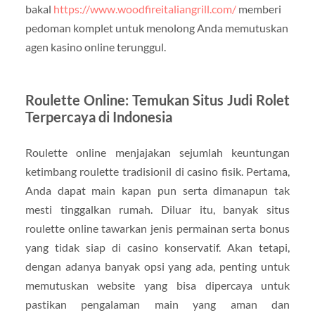
bakal
https://www.woodfireitaliangrill.com/
memberi
pedoman komplet untuk menolong Anda memutuskan
agen kasino online terunggul.
Roulette Online: Temukan Situs Judi Rolet
Terpercaya di Indonesia
Roulette online menjajakan sejumlah keuntungan
ketimbang roulette tradisionil di casino fisik. Pertama,
Anda dapat main kapan pun serta dimanapun tak
mesti tinggalkan rumah. Diluar itu, banyak situs
roulette online tawarkan jenis permainan serta bonus
yang tidak siap di casino konservatif. Akan tetapi,
dengan adanya banyak opsi yang ada, penting untuk
memutuskan website yang bisa dipercaya untuk
pastikan pengalaman main yang aman dan