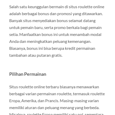
Salah satu keunggulan bermain di situs roulette online
adalah berbagai bonus dan promosi yang ditawarkan.
Banyak situs menyediakan bonus selamat datang
untuk pemain baru, serta promo berkala bagi pemain
setia. Manfaatkan bonus ini untuk menambah modal
Anda dan meningkatkan peluang kemenangan.
Biasanya, bonus ini bisa berupa kredit permainan
tambahan atau putaran gratis.
Pilihan Permainan
Situs roulette online terbaru biasanya menawarkan
berbagai varian permainan roulette, termasuk roulette
Eropa, Amerika, dan Prancis. Masing-masing varian
memiliki aturan dan peluang menang yang berbeda.
Misalnya, roulette Eropa memiliki satu nol, sementara