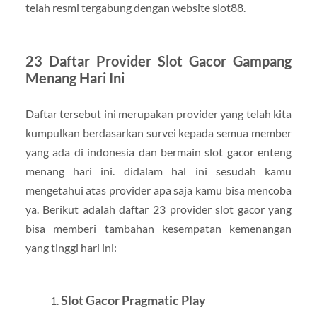
telah resmi tergabung dengan website slot88.
23 Daftar Provider Slot Gacor Gampang
Menang Hari Ini
Daftar tersebut ini merupakan provider yang telah kita
kumpulkan berdasarkan survei kepada semua member
yang ada di indonesia dan bermain slot gacor enteng
menang hari ini. didalam hal ini sesudah kamu
mengetahui atas provider apa saja kamu bisa mencoba
ya. Berikut adalah daftar 23 provider slot gacor yang
bisa memberi tambahan kesempatan kemenangan
yang tinggi hari ini:
Slot Gacor Pragmatic Play