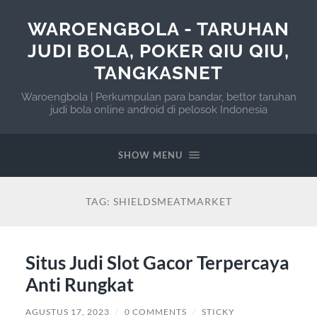
WAROENGBOLA - TARUHAN
JUDI BOLA, POKER QIU QIU,
TANGKASNET
Waroengbola | Perkumpulan para bandar, bettor taruhan
judi bola online android di pelosok Indonesia
SHOW MENU
TAG:
SHIELDSMEATMARKET
Situs Judi Slot Gacor Terpercaya
Anti Rungkat
AGUSTUS 17, 2023
/
0 COMMENTS
/
STICKY