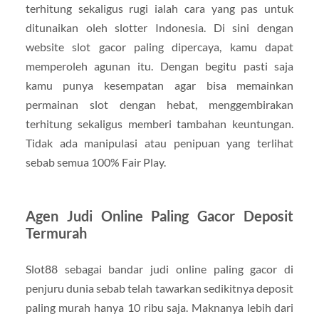
terhitung sekaligus rugi ialah cara yang pas untuk
ditunaikan oleh slotter Indonesia. Di sini dengan
website slot gacor paling dipercaya, kamu dapat
memperoleh agunan itu. Dengan begitu pasti saja
kamu punya kesempatan agar bisa memainkan
permainan slot dengan hebat, menggembirakan
terhitung sekaligus memberi tambahan keuntungan.
Tidak ada manipulasi atau penipuan yang terlihat
sebab semua 100% Fair Play.
Agen Judi Online Paling Gacor Deposit
Termurah
Slot88 sebagai bandar judi online paling gacor di
penjuru dunia sebab telah tawarkan sedikitnya deposit
paling murah hanya 10 ribu saja. Maknanya lebih dari