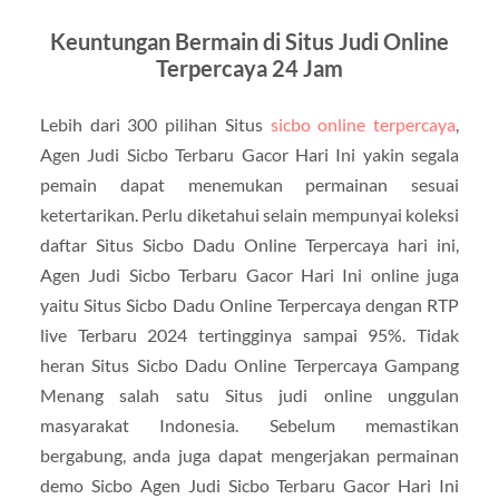
Keuntungan Bermain di Situs Judi Online
Terpercaya 24 Jam
Lebih dari 300 pilihan Situs
sicbo online terpercaya
,
Agen Judi Sicbo Terbaru Gacor Hari Ini yakin segala
pemain dapat menemukan permainan sesuai
ketertarikan. Perlu diketahui selain mempunyai koleksi
daftar Situs Sicbo Dadu Online Terpercaya hari ini,
Agen Judi Sicbo Terbaru Gacor Hari Ini online juga
yaitu Situs Sicbo Dadu Online Terpercaya dengan RTP
live Terbaru 2024 tertingginya sampai 95%. Tidak
heran Situs Sicbo Dadu Online Terpercaya Gampang
Menang salah satu Situs judi online unggulan
masyarakat Indonesia. Sebelum memastikan
bergabung, anda juga dapat mengerjakan permainan
demo Sicbo Agen Judi Sicbo Terbaru Gacor Hari Ini