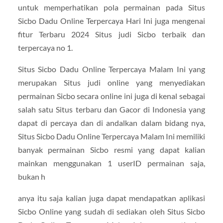
untuk memperhatikan pola permainan pada Situs
Sicbo Dadu Online Terpercaya Hari Ini juga mengenai
fitur Terbaru 2024 Situs judi Sicbo terbaik dan
terpercaya no 1.
Situs Sicbo Dadu Online Terpercaya Malam Ini yang
merupakan Situs judi online yang menyediakan
permainan Sicbo secara online ini juga di kenal sebagai
salah satu Situs terbaru dan Gacor di Indonesia yang
dapat di percaya dan di andalkan dalam bidang nya,
Situs Sicbo Dadu Online Terpercaya Malam Ini memiliki
banyak permainan Sicbo resmi yang dapat kalian
mainkan menggunakan 1 userID permainan saja,
bukan h
anya itu saja kalian juga dapat mendapatkan aplikasi
Sicbo Online yang sudah di sediakan oleh Situs Sicbo