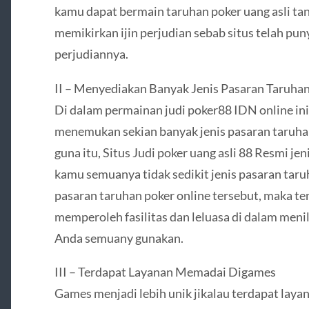
kamu dapat bermain taruhan poker uang asli ta
memikirkan ijin perjudian sebab situs telah pun
perjudiannya.
II – Menyediakan Banyak Jenis Pasaran Taruha
Di dalam permainan judi poker88 IDN online in
menemukan sekian banyak jenis pasaran taruh
guna itu, Situs Judi poker uang asli 88 Resmi je
kamu semuanya tidak sedikit jenis pasaran tar
pasaran taruhan poker online tersebut, maka 
memperoleh fasilitas dan leluasa di dalam menil
Anda semuany gunakan.
III – Terdapat Layanan Memadai Digames
Games menjadi lebih unik jikalau terdapat layana