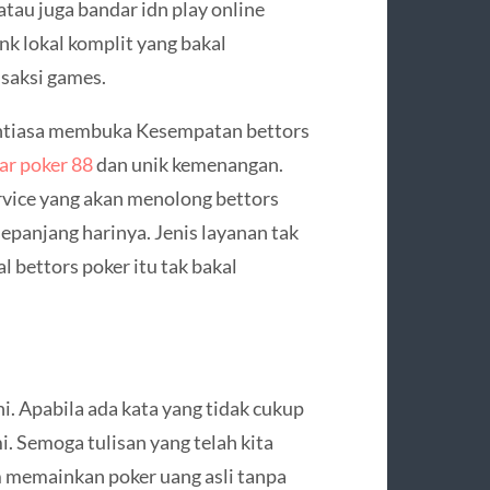
atau juga bandar idn play online
k lokal komplit yang bakal
saksi games.
antiasa membuka Kesempatan bettors
ar poker 88
dan unik kemenangan.
rvice yang akan menolong bettors
epanjang harinya. Jenis layanan tak
bettors poker itu tak bakal
i. Apabila ada kata yang tidak cukup
. Semoga tulisan yang telah kita
am memainkan poker uang asli tanpa