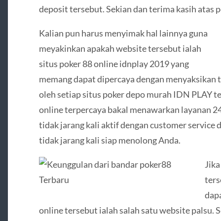
deposit tersebut. Sekian dan terima kasih atas 
Kalian pun harus menyimak hal lainnya guna
meyakinkan apakah website tersebut ialah
situs poker 88 online idnplay 2019 yang
memang dapat dipercaya dengan menyaksikan t
oleh setiap situs poker depo murah IDN PLAY te
online terpercaya bakal menawarkan layanan 24
tidak jarang kali aktif dengan customer service 
tidak jarang kali siap menolong Anda.
Jika
ters
dapa
online tersebut ialah salah satu website palsu. S