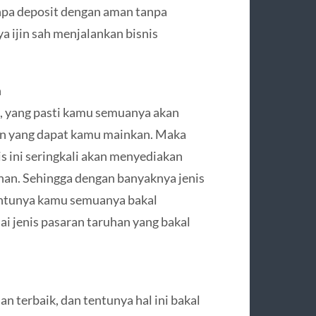
npa deposit dengan aman tanpa
ya ijin sah menjalankan bisnis
n
i, yang pasti kamu semuanya akan
an yang dapat kamu mainkan. Maka
nis ini seringkali akan menyediakan
uhan. Sehingga dengan banyaknya jenis
tentunya kamu semuanya bakal
ai jenis pasaran taruhan yang bakal
n terbaik, dan tentunya hal ini bakal