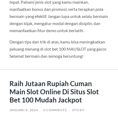
tepat. Pahami jenis slot yang kamu mainkan,
manfaatkan bonus dan promosi, serta terapkan pola
bermain yang efektif. Jangan lupa untuk selalu bermain
dengan bijak, mengatur modal dengan disiplin, dan
memanfaatkan fitur demo untuk berlatih.
Dengan tips dan trik di atas, kamu bisa meningkatkan
peluang menang di slot bet 100 MAUSLOT yang gacor.
Selamat bermain dan semoga beruntung!
Raih Jutaan Rupiah Cuman
Main Slot Online Di Situs Slot
Bet 100 Mudah Jackpot
JANUARI 4, 2024
/
0 COMMENTS
/
STICKY