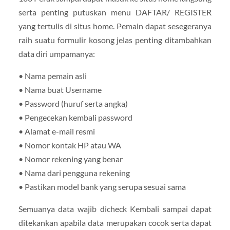
serta penting putuskan menu DAFTAR/ REGISTER
yang tertulis di situs home. Pemain dapat sesegeranya
raih suatu formulir kosong jelas penting ditambahkan
data diri umpamanya:
• Nama pemain asli
• Nama buat Username
• Password (huruf serta angka)
• Pengecekan kembali password
• Alamat e-mail resmi
• Nomor kontak HP atau WA
• Nomor rekening yang benar
• Nama dari pengguna rekening
• Pastikan model bank yang serupa sesuai sama
Semuanya data wajib dicheck Kembali sampai dapat
ditekankan apabila data merupakan cocok serta dapat