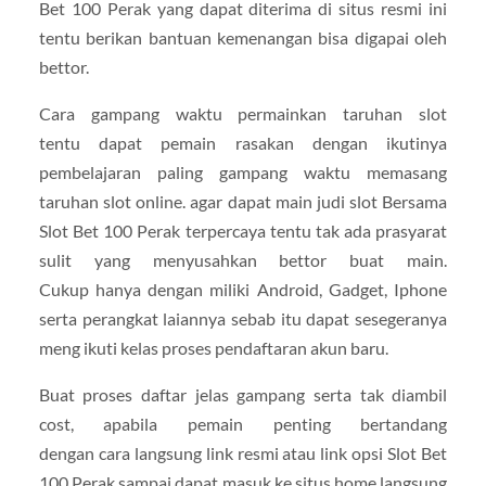
Bet 100 Perak yang dapat diterima di situs resmi ini
tentu berikan bantuan kemenangan bisa digapai oleh
bettor.
Cara gampang waktu permainkan taruhan slot
tentu dapat pemain rasakan dengan ikutinya
pembelajaran paling gampang waktu memasang
taruhan slot online. agar dapat main judi slot Bersama
Slot Bet 100 Perak terpercaya tentu tak ada prasyarat
sulit yang menyusahkan bettor buat main.
Cukup hanya dengan miliki Android, Gadget, Iphone
serta perangkat laiannya sebab itu dapat sesegeranya
meng ikuti kelas proses pendaftaran akun baru.
Buat proses daftar jelas gampang serta tak diambil
cost, apabila pemain penting bertandang
dengan cara langsung link resmi atau link opsi Slot Bet
100 Perak sampai dapat masuk ke situs home langsung