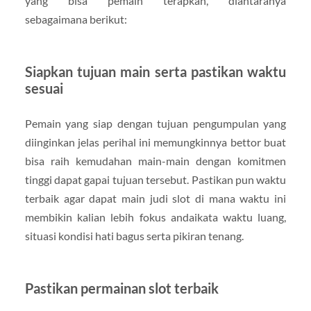
yang bisa pemain terapkan, diantaranya
sebagaimana berikut:
Siapkan tujuan main serta pastikan waktu
sesuai
Pemain yang siap dengan tujuan pengumpulan yang
diinginkan jelas perihal ini memungkinnya bettor buat
bisa raih kemudahan main-main dengan komitmen
tinggi dapat gapai tujuan tersebut. Pastikan pun waktu
terbaik agar dapat main judi slot di mana waktu ini
membikin kalian lebih fokus andaikata waktu luang,
situasi kondisi hati bagus serta pikiran tenang.
Pastikan permainan slot terbaik