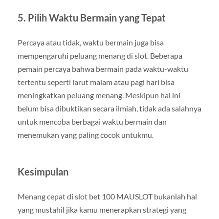
5.
Pilih Waktu Bermain yang Tepat
Percaya atau tidak, waktu bermain juga bisa
mempengaruhi peluang menang di slot. Beberapa
pemain percaya bahwa bermain pada waktu-waktu
tertentu seperti larut malam atau pagi hari bisa
meningkatkan peluang menang. Meskipun hal ini
belum bisa dibuktikan secara ilmiah, tidak ada salahnya
untuk mencoba berbagai waktu bermain dan
menemukan yang paling cocok untukmu.
Kesimpulan
Menang cepat di slot bet 100 MAUSLOT bukanlah hal
yang mustahil jika kamu menerapkan strategi yang