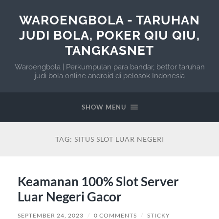
WAROENGBOLA - TARUHAN
JUDI BOLA, POKER QIU QIU,
TANGKASNET
Waroengbola | Perkumpulan para bandar, bettor taruhan
judi bola online android di pelosok Indonesia
SHOW MENU
TAG:
SITUS SLOT LUAR NEGERI
Keamanan 100% Slot Server
Luar Negeri Gacor
SEPTEMBER 24, 2023
/
0 COMMENTS
/
STICKY