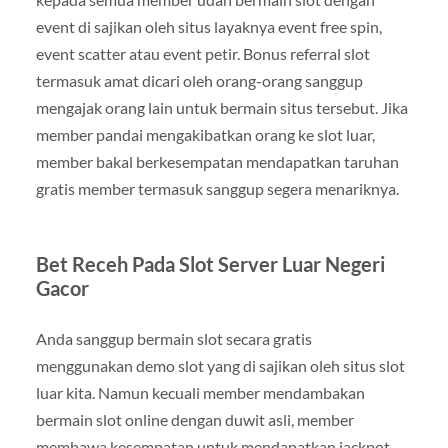
event di sajikan oleh situs layaknya event free spin,
event scatter atau event petir. Bonus referral slot
termasuk amat dicari oleh orang-orang sanggup
mengajak orang lain untuk bermain situs tersebut. Jika
member pandai mengakibatkan orang ke slot luar,
member bakal berkesempatan mendapatkan taruhan
gratis member termasuk sanggup segera menariknya.
Bet Receh Pada Slot Server Luar Negeri
Gacor
Anda sanggup bermain slot secara gratis
menggunakan demo slot yang di sajikan oleh situs slot
luar kita. Namun kecuali member mendambakan
bermain slot online dengan duwit asli, member
membawa kesempatan untuk mendapatkan jackpot,