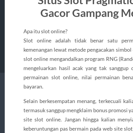
Gacor Gampang M
Apa itu slot online?
Slot online adalah tidak benar satu per
kemenangan lewat metode pengacakan simbol d
slot online mengandalkan program RNG (Ran
mengeluarkan hasil acak yang tak sanggup 
permainan slot online, nilai permainan ben
bayaran.
Selain berkesempatan menang, terkecuali kali
termasuk sanggup mengklaim bonus promosi yan
site slot online. Jangan hingga kalian men
keberuntungan pas bermain pada web site slot