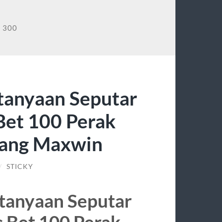
 300
tanyaan Seputar
 Bet 100 Perak
ang Maxwin
/
STICKY
tanyaan Seputar
c Bet 100 Perak