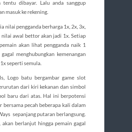
tentu dibayar. Lalu anda sanggup
n masuk ke rekening.
a nilai pengganda berharga 1x, 2x, 3x,
nilai awal bettor akan jadi 1x. Setiap
pemain akan lihat pengganda naik 1
t gagal menghubungkan kemenangan
1x seperti semula.
els, Logo batu bergambar game slot
urutan dari kiri kekanan dan simbol
l baru dari atas. Hal ini berpotensi
r bersama pecah beberapa kali dalam
ays sepanjang putaran berlangsung.
, akan berlanjut hingga pemain gagal