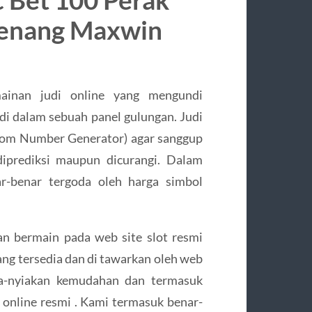
enang Maxwin
mainan judi online yang mengundi
i dalam sebuah panel gulungan. Judi
dom Number Generator) agar sanggup
diprediksi maupun dicurangi. Dalam
ar-benar tergoda oleh harga simbol
an bermain pada web site slot resmi
g tersedia dan di tawarkan oleh web
yia-nyiakan kemudahan dan termasuk
 online resmi . Kami termasuk benar-