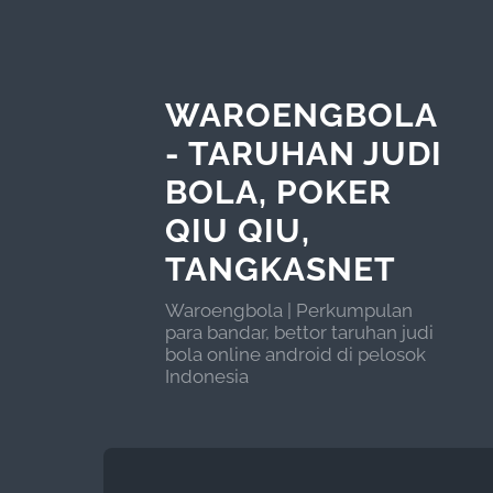
WAROENGBOLA
- TARUHAN JUDI
BOLA, POKER
QIU QIU,
TANGKASNET
Waroengbola | Perkumpulan
para bandar, bettor taruhan judi
bola online android di pelosok
Indonesia