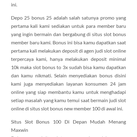
ini.
Depo 25 bonus 25 adalah salah satunya promo yang
pertama kali kami sediakan untuk para member baru
yang ingin bermain dan bergabung di situs slot bonus
member baru kami. Bonus ini bisa kamu dapatkan saat
pertama kali melakukan deposit di agen judi slot online
terpercaya kami, hanya melakukan deposit minimal
10k maka slot bonus to 3x sudah bisa kamu dapatkan
dan kamu nikmati. Selain menyediakan bonus disini
kami juga menyediakan layanan konsumen 24 jam
online yang siap membantu kamu untuk menghadapi
setiap masalah yang kamu temui saat bermain judi slot
online di situs slot bonus new member 100 di awal ini.
Situs Slot Bonus 100 Di Depan Mudah Menang
Maxwin