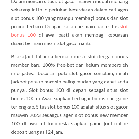
Dalam mencari situs slot gacor maxwin mudah menang
sekarang ini ini diperlukan kecerdasan dalam cari agen
slot bonus 100 yang mampu membagi bonus dan slot
promo terbaru. Dengan kalian bermain pada situs
slot
bonus 100
di awal pasti akan membagi kepuasan
disaat bermain mesin slot gacor nanti.
Bila sejauh ini anda bermain mesin slot dengan bonus
member baru 100% free-bet dan belum memperoleh
info jadwal bocoran pola slot gacor semalam, inilah
jackpot peraup maxwin paling mudah yang dapat anda
punyai. Slot bonus 100 di depan sebagai situs slot
bonus 100 di Awal siapkan berbagai bonus dan game
terlengkap. Situs slot bonus 100 adalah situs slot gacor
maxwin 2023 sekaligus agen slot bonus new member
100 di awal di Indonesia siapkan game judi online
deposit uang asli 24 jam.