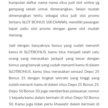
kumpulan daftar nama nama situs judi slot online yg
gampang sekali untuk dimenangkan. Selain mudah
dimenangkan tentu sebagai situs judi slot promo
terbaru SLOT BONUS 100 DIAWAL memiliki pasangan
tepat yaitu slot promo dengan game slot mudah
menang.
Jadi dengan banyaknya bonus yang sudah menanti
kamu di SLOTBONUS, kamu bisa menjadi salah satu
orang yang merasakan jackpot yang besar dengan
bonus yang banyak yang sudah menanti kamu di dalam
SLOTBONUS. kamu bisa merasakan sensasi Depo 25
Bonus 25 dengan tingkat winrate yang tinggi yang
sudah menanti kamu di dalam situs Depo 25 Bonus 25.
Depo 50 Bonus 50 juga memberikan pelayanan nomor
1 kepada kamu dalam bermain di situs Depo 50 Bonus
50. Kamu juga tidak perlu khawatir dalam bermain di