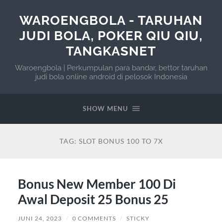
WAROENGBOLA - TARUHAN
JUDI BOLA, POKER QIU QIU,
TANGKASNET
Waroengbola | Perkumpulan para bandar, bettor taruhan
judi bola online android di pelosok Indonesia
SHOW MENU
TAG:
SLOT BONUS 100 TO 7X
Bonus New Member 100 Di
Awal Deposit 25 Bonus 25
JUNI 24, 2023
/
0 COMMENTS
/
STICKY