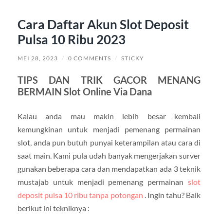
Cara Daftar Akun Slot Deposit
Pulsa 10 Ribu 2023
MEI 28, 2023
/
0 COMMENTS
/
STICKY
TIPS DAN TRIK GACOR MENANG
BERMAIN Slot Online Via Dana
Kalau anda mau makin lebih besar kembali
kemungkinan untuk menjadi pemenang permainan
slot, anda pun butuh punyai keterampilan atau cara di
saat main. Kami pula udah banyak mengerjakan surver
gunakan beberapa cara dan mendapatkan ada 3 teknik
mustajab untuk menjadi pemenang permainan
slot
deposit pulsa 10 ribu tanpa potongan
. Ingin tahu? Baik
berikut ini tekniknya :