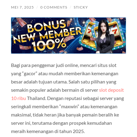
MEI 7, 2025
/
0 COMMENTS
/
STICKY
Bagi para penggemar judi online, mencari situs slot
yang “gacor” atau mudah memberikan kemenangan
besar adalah tujuan utama. Salah satu pilihan yang
semakin populer adalah bermain di server
slot deposit
10 ribu
Thailand. Dengan reputasi sebagai server yang
seringkali memberikan “maxwin” atau kemenangan
maksimal, tidak heran jika banyak pemain beralih ke
server ini, terutama dengan prospek kemudahan
meraih kemenangan di tahun 2025.