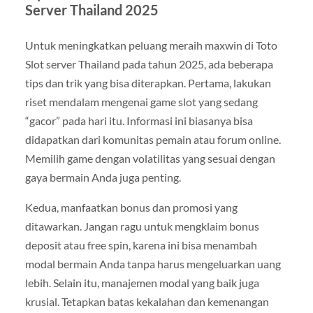
Server Thailand 2025
Untuk meningkatkan peluang meraih maxwin di Toto
Slot server Thailand pada tahun 2025, ada beberapa
tips dan trik yang bisa diterapkan. Pertama, lakukan
riset mendalam mengenai game slot yang sedang
“gacor” pada hari itu. Informasi ini biasanya bisa
didapatkan dari komunitas pemain atau forum online.
Memilih game dengan volatilitas yang sesuai dengan
gaya bermain Anda juga penting.
Kedua, manfaatkan bonus dan promosi yang
ditawarkan. Jangan ragu untuk mengklaim bonus
deposit atau free spin, karena ini bisa menambah
modal bermain Anda tanpa harus mengeluarkan uang
lebih. Selain itu, manajemen modal yang baik juga
krusial. Tetapkan batas kekalahan dan kemenangan