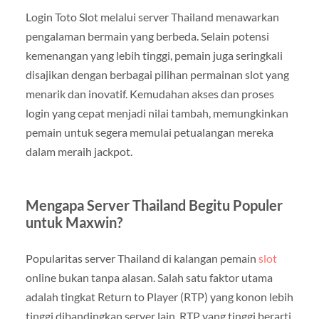
Login Toto Slot melalui server Thailand menawarkan
pengalaman bermain yang berbeda. Selain potensi
kemenangan yang lebih tinggi, pemain juga seringkali
disajikan dengan berbagai pilihan permainan slot yang
menarik dan inovatif. Kemudahan akses dan proses
login yang cepat menjadi nilai tambah, memungkinkan
pemain untuk segera memulai petualangan mereka
dalam meraih jackpot.
Mengapa Server Thailand Begitu Populer
untuk Maxwin?
Popularitas server Thailand di kalangan pemain
slot
online bukan tanpa alasan. Salah satu faktor utama
adalah tingkat Return to Player (RTP) yang konon lebih
tinggi dibandingkan server lain. RTP yang tinggi berarti