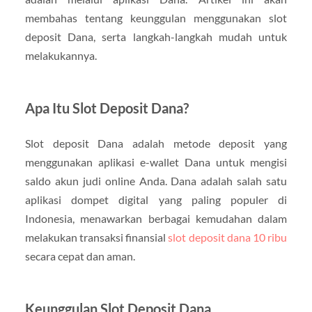
membahas tentang keunggulan menggunakan slot
deposit Dana, serta langkah-langkah mudah untuk
melakukannya.
Apa Itu Slot Deposit Dana?
Slot deposit Dana adalah metode deposit yang
menggunakan aplikasi e-wallet Dana untuk mengisi
saldo akun judi online Anda. Dana adalah salah satu
aplikasi dompet digital yang paling populer di
Indonesia, menawarkan berbagai kemudahan dalam
melakukan transaksi finansial
slot deposit dana 10 ribu
secara cepat dan aman.
Keunggulan Slot Deposit Dana