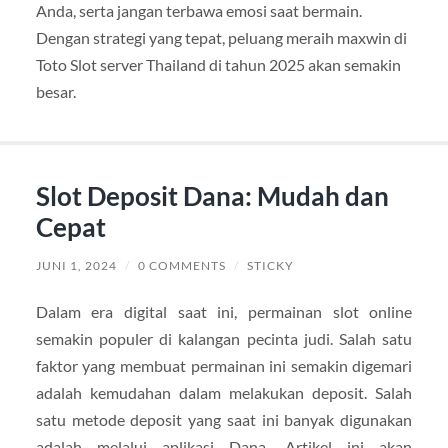
Anda, serta jangan terbawa emosi saat bermain.
Dengan strategi yang tepat, peluang meraih maxwin di
Toto Slot server Thailand di tahun 2025 akan semakin
besar.
Slot Deposit Dana: Mudah dan
Cepat
JUNI 1, 2024
/
0 COMMENTS
/
STICKY
Dalam era digital saat ini, permainan slot online
semakin populer di kalangan pecinta judi. Salah satu
faktor yang membuat permainan ini semakin digemari
adalah kemudahan dalam melakukan deposit. Salah
satu metode deposit yang saat ini banyak digunakan
adalah melalui aplikasi Dana. Artikel ini akan