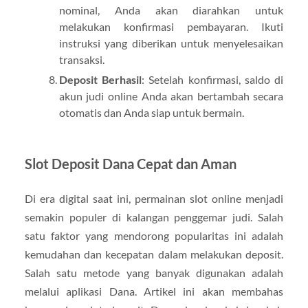
nominal, Anda akan diarahkan untuk
melakukan konfirmasi pembayaran. Ikuti
instruksi yang diberikan untuk menyelesaikan
transaksi.
Deposit Berhasil
: Setelah konfirmasi, saldo di
akun judi online Anda akan bertambah secara
otomatis dan Anda siap untuk bermain.
Slot Deposit Dana Cepat dan Aman
Di era digital saat ini, permainan slot online menjadi
semakin populer di kalangan penggemar judi. Salah
satu faktor yang mendorong popularitas ini adalah
kemudahan dan kecepatan dalam melakukan deposit.
Salah satu metode yang banyak digunakan adalah
melalui aplikasi Dana. Artikel ini akan membahas