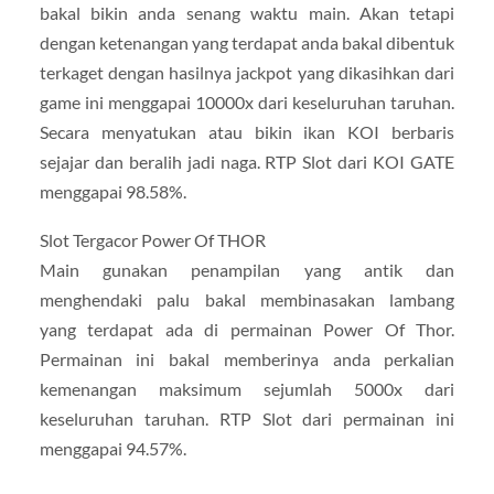
bakal bikin anda senang waktu main. Akan tetapi
dengan ketenangan yang terdapat anda bakal dibentuk
terkaget dengan hasilnya jackpot yang dikasihkan dari
game ini menggapai 10000x dari keseluruhan taruhan.
Secara menyatukan atau bikin ikan KOI berbaris
sejajar dan beralih jadi naga. RTP Slot dari KOI GATE
menggapai 98.58%.
Slot Tergacor Power Of THOR
Main gunakan penampilan yang antik dan
menghendaki palu bakal membinasakan lambang
yang terdapat ada di permainan Power Of Thor.
Permainan ini bakal memberinya anda perkalian
kemenangan maksimum sejumlah 5000x dari
keseluruhan taruhan. RTP Slot dari permainan ini
menggapai 94.57%.