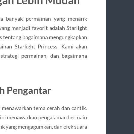
da banyak permainan yang menarik
ang menjadi favorit adalah Starlight
has tentang bagaimana mengungkapkan
inan Starlight Princess. Kami akan
 strategi permainan, dan bagaimana
ah Pengantar
ang menawarkan tema cerah dan cantik.
 ini menawarkan pengalaman bermain
afik yang mengagumkan, dan efek suara