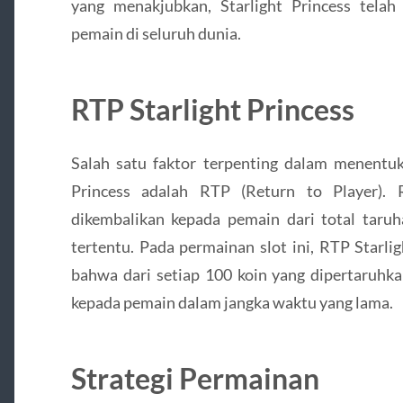
yang menakjubkan, Starlight Princess telah
pemain di seluruh dunia.
RTP Starlight Princess
Salah satu faktor terpenting dalam menentuk
Princess adalah RTP (Return to Player).
dikembalikan kepada pemain dari total taru
tertentu. Pada permainan slot ini, RTP Starli
bahwa dari setiap 100 koin yang dipertaruhka
kepada pemain dalam jangka waktu yang lama.
Strategi Permainan