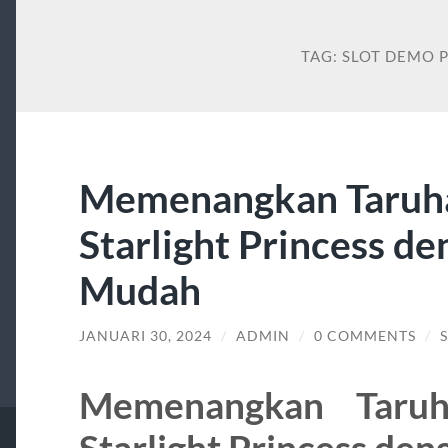
TAG:
SLOT DEMO 
Memenangkan Taruha
Starlight Princess de
Mudah
JANUARI 30, 2024
/
ADMIN
/
0 COMMENTS
/
Memenangkan Taru
Starlight Princess de