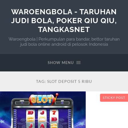
WAROENGBOLA - TARUHAN
JUDI BOLA, POKER QIU QIU,
TANGKASNET
Waroengbola | Perkumpulan para bandar, bettor taruhan
judi bola online android di pelosok Indonesia
SHOW MENU
TAG:
SLOT DEPOSIT 5 RIBU
STICKY POST