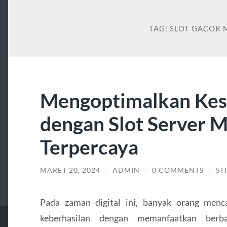
TAG:
SLOT GACOR
Mengoptimalkan Ke
dengan Slot Server 
Terpercaya
MARET 20, 2024
/
ADMIN
/
0 COMMENTS
/
ST
Pada zaman digital ini, banyak orang menc
keberhasilan dengan memanfaatkan berb