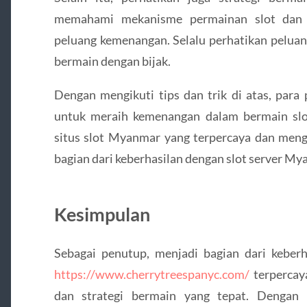
memahami mekanisme permainan slot dan s
peluang kemenangan. Selalu perhatikan pelua
bermain dengan bijak.
Dengan mengikuti tips dan trik di atas, par
untuk meraih kemenangan dalam bermain sl
situs slot Myanmar yang terpercaya dan mengik
bagian dari keberhasilan dengan slot server My
Kesimpulan
Sebagai penutup, menjadi bagian dari keber
https://www.cherrytreespanyc.com/
terpercay
dan strategi bermain yang tepat. Dengan