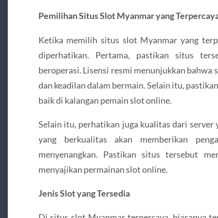
Pemilihan Situs Slot Myanmar yang Terpercay
Ketika memilih situs slot Myanmar yang terp
diperhatikan. Pertama, pastikan situs ter
beroperasi. Lisensi resmi menunjukkan bahwa si
dan keadilan dalam bermain. Selain itu, pastikan
baik di kalangan pemain slot online.
Selain itu, perhatikan juga kualitas dari serv
yang berkualitas akan memberikan peng
menyenangkan. Pastikan situs tersebut me
menyajikan permainan slot online.
Jenis Slot yang Tersedia
Di situs slot Myanmar terpercaya, biasanya te