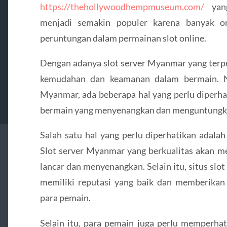
https://thehollywoodhempmuseum.com/
yang
menjadi semakin populer karena banyak o
peruntungan dalam permainan slot online.
Dengan adanya slot server Myanmar yang terp
kemudahan dan keamanan dalam bermain. N
Myanmar, ada beberapa hal yang perlu diperh
bermain yang menyenangkan dan menguntungk
Salah satu hal yang perlu diperhatikan adalah
Slot server Myanmar yang berkualitas akan 
lancar dan menyenangkan. Selain itu, situs sl
memiliki reputasi yang baik dan memberika
para pemain.
Selain itu, para pemain juga perlu memperhati