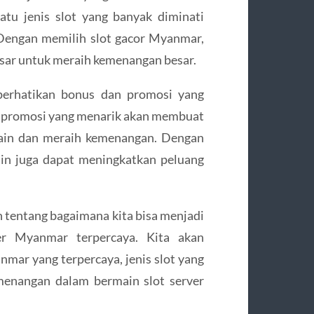
atu jenis slot yang banyak diminati
 Dengan memilih slot gacor Myanmar,
esar untuk meraih kemenangan besar.
perhatikan bonus dan promosi yang
n promosi yang menarik akan membuat
main dan meraih kemenangan. Dengan
in juga dapat meningkatkan peluang
uh tentang bagaimana kita bisa menjadi
ver Myanmar terpercaya. Kita akan
mar yang terpercaya, jenis slot yang
emenangan dalam bermain slot server