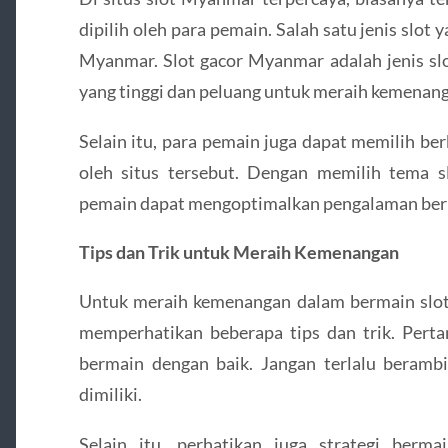
dipilih oleh para pemain. Salah satu jenis slot 
Myanmar. Slot gacor Myanmar adalah jenis sl
yang tinggi dan peluang untuk meraih kemenang
Selain itu, para pemain juga dapat memilih ber
oleh situs tersebut. Dengan memilih tema sl
pemain dapat mengoptimalkan pengalaman ber
Tips dan Trik untuk Meraih Kemenangan
Untuk meraih kemenangan dalam bermain slot
memperhatikan beberapa tips dan trik. Pert
bermain dengan baik. Jangan terlalu beram
dimiliki.
Selain itu, perhatikan juga strategi berm