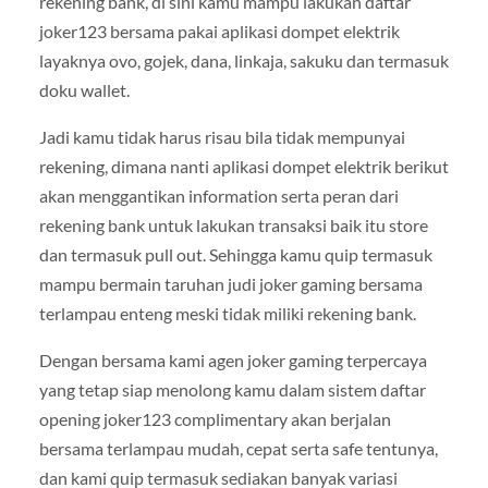
rekening bank, di sini kamu mampu lakukan daftar
joker123 bersama pakai aplikasi dompet elektrik
layaknya ovo, gojek, dana, linkaja, sakuku dan termasuk
doku wallet.
Jadi kamu tidak harus risau bila tidak mempunyai
rekening, dimana nanti aplikasi dompet elektrik berikut
akan menggantikan information serta peran dari
rekening bank untuk lakukan transaksi baik itu store
dan termasuk pull out. Sehingga kamu quip termasuk
mampu bermain taruhan judi joker gaming bersama
terlampau enteng meski tidak miliki rekening bank.
Dengan bersama kami agen joker gaming terpercaya
yang tetap siap menolong kamu dalam sistem daftar
opening joker123 complimentary akan berjalan
bersama terlampau mudah, cepat serta safe tentunya,
dan kami quip termasuk sediakan banyak variasi