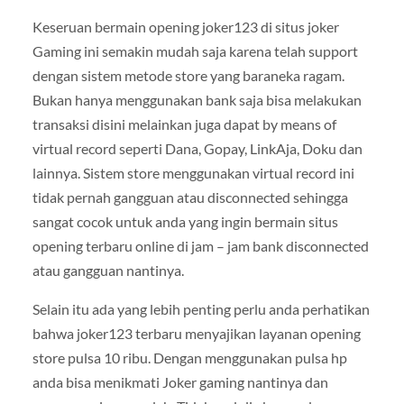
Keseruan bermain opening joker123 di situs joker
Gaming ini semakin mudah saja karena telah support
dengan sistem metode store yang baraneka ragam.
Bukan hanya menggunakan bank saja bisa melakukan
transaksi disini melainkan juga dapat by means of
virtual record seperti Dana, Gopay, LinkAja, Doku dan
lainnya. Sistem store menggunakan virtual record ini
tidak pernah gangguan atau disconnected sehingga
sangat cocok untuk anda yang ingin bermain situs
opening terbaru online di jam – jam bank disconnected
atau gangguan nantinya.
Selain itu ada yang lebih penting perlu anda perhatikan
bahwa joker123 terbaru menyajikan layanan opening
store pulsa 10 ribu. Dengan menggunakan pulsa hp
anda bisa menikmati Joker gaming nantinya dan