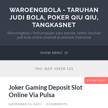
WAROENGBOLA - TARUHAN
JUDI BOLA, POKER QIU QIU,
TANGKASNET
Waroengbola | Perkumpulan para bandar, bettor taruhan
judi bola online android di pelosok Indonesia
SHOW MENU
TAG:
SLOT JOKER 123
STICKY POST
Joker Gaming Deposit Slot
Online Via Pulsa
NOVEMBER 13, 2023
/
0 COMMENTS