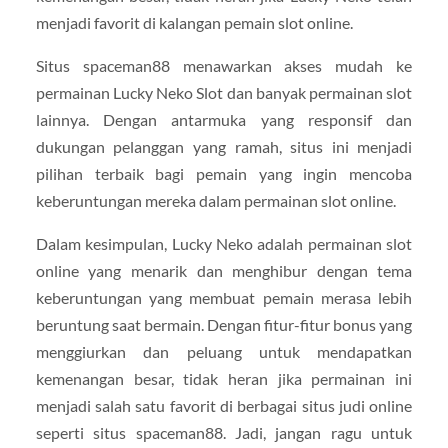
menjadi favorit di kalangan pemain slot online.
Situs spaceman88 menawarkan akses mudah ke
permainan Lucky Neko Slot dan banyak permainan slot
lainnya. Dengan antarmuka yang responsif dan
dukungan pelanggan yang ramah, situs ini menjadi
pilihan terbaik bagi pemain yang ingin mencoba
keberuntungan mereka dalam permainan slot online.
Dalam kesimpulan, Lucky Neko adalah permainan slot
online yang menarik dan menghibur dengan tema
keberuntungan yang membuat pemain merasa lebih
beruntung saat bermain. Dengan fitur-fitur bonus yang
menggiurkan dan peluang untuk mendapatkan
kemenangan besar, tidak heran jika permainan ini
menjadi salah satu favorit di berbagai situs judi online
seperti situs spaceman88. Jadi, jangan ragu untuk