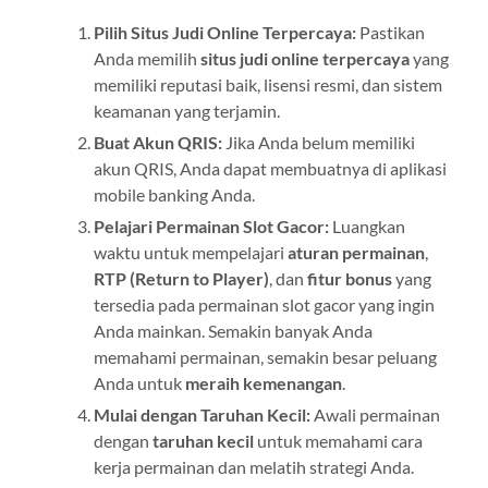
Pilih Situs Judi Online Terpercaya:
Pastikan
Anda memilih
situs judi online terpercaya
yang
memiliki reputasi baik, lisensi resmi, dan sistem
keamanan yang terjamin.
Buat Akun QRIS:
Jika Anda belum memiliki
akun QRIS, Anda dapat membuatnya di aplikasi
mobile banking Anda.
Pelajari Permainan Slot Gacor:
Luangkan
waktu untuk mempelajari
aturan permainan
,
RTP (Return to Player)
, dan
fitur bonus
yang
tersedia pada permainan slot gacor yang ingin
Anda mainkan. Semakin banyak Anda
memahami permainan, semakin besar peluang
Anda untuk
meraih kemenangan
.
Mulai dengan Taruhan Kecil:
Awali permainan
dengan
taruhan kecil
untuk memahami cara
kerja permainan dan melatih strategi Anda.