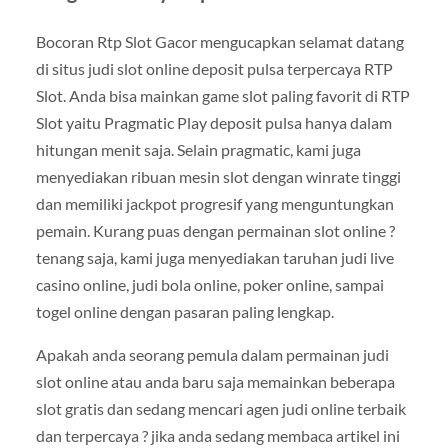
Bocoran Rtp Slot Gacor mengucapkan selamat datang
di situs judi slot online deposit pulsa terpercaya RTP
Slot. Anda bisa mainkan game slot paling favorit di RTP
Slot yaitu Pragmatic Play deposit pulsa hanya dalam
hitungan menit saja. Selain pragmatic, kami juga
menyediakan ribuan mesin slot dengan winrate tinggi
dan memiliki jackpot progresif yang menguntungkan
pemain. Kurang puas dengan permainan slot online ?
tenang saja, kami juga menyediakan taruhan judi live
casino online, judi bola online, poker online, sampai
togel online dengan pasaran paling lengkap.
Apakah anda seorang pemula dalam permainan judi
slot online atau anda baru saja memainkan beberapa
slot gratis dan sedang mencari agen judi online terbaik
dan terpercaya ? jika anda sedang membaca artikel ini