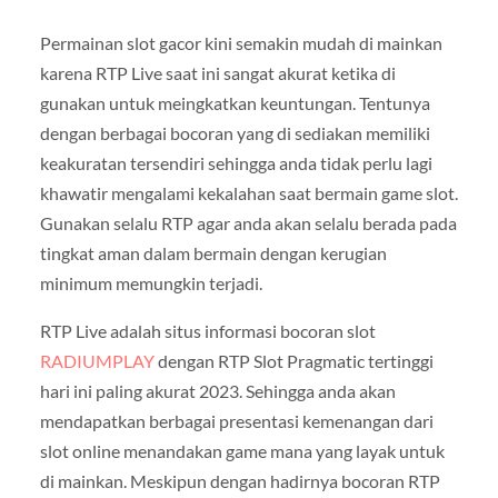
Permainan slot gacor kini semakin mudah di mainkan
karena RTP Live saat ini sangat akurat ketika di
gunakan untuk meingkatkan keuntungan. Tentunya
dengan berbagai bocoran yang di sediakan memiliki
keakuratan tersendiri sehingga anda tidak perlu lagi
khawatir mengalami kekalahan saat bermain game slot.
Gunakan selalu RTP agar anda akan selalu berada pada
tingkat aman dalam bermain dengan kerugian
minimum memungkin terjadi.
RTP Live adalah situs informasi bocoran slot
RADIUMPLAY
dengan RTP Slot Pragmatic tertinggi
hari ini paling akurat 2023. Sehingga anda akan
mendapatkan berbagai presentasi kemenangan dari
slot online menandakan game mana yang layak untuk
di mainkan. Meskipun dengan hadirnya bocoran RTP