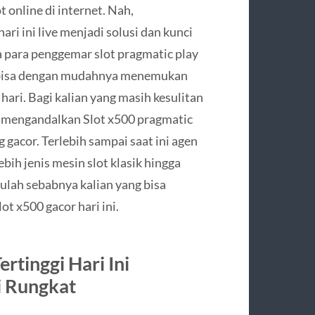
 online di internet. Nah,
ri ini live menjadi solusi dan kunci
a para penggemar slot pragmatic play
 bisa dengan mudahnya menemukan
hari. Bagi kalian yang masih kesulitan
uk mengandalkan Slot x500 pragmatic
g gacor. Terlebih sampai saat ini agen
ebih jenis mesin slot klasik hingga
tulah sebabnya kalian yang bisa
ot x500 gacor hari ini.
ertinggi Hari Ini
i Rungkat