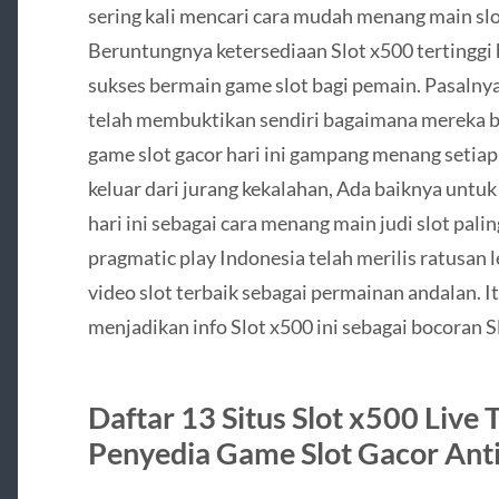
sering kali mencari cara mudah menang main slot
Beruntungnya ketersediaan Slot x500 tertinggi ha
sukses bermain game slot bagi pemain. Pasalny
telah membuktikan sendiri bagaimana mereka
game slot gacor hari ini gampang menang setiap 
keluar dari jurang kekalahan, Ada baiknya unt
hari ini sebagai cara menang main judi slot palin
pragmatic play Indonesia telah merilis ratusan l
video slot terbaik sebagai permainan andalan. I
menjadikan info Slot x500 ini sebagai bocoran Sl
Daftar 13 Situs Slot x500 Live T
Penyedia Game Slot Gacor Ant