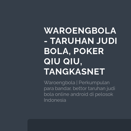
WAROENGBOLA
- TARUHAN JUDI
BOLA, POKER
QIU QIU,
TANGKASNET
Waroengbola | Perkumpulan
para bandar, bettor taruhan judi
bola online android di pelosok
Indonesia