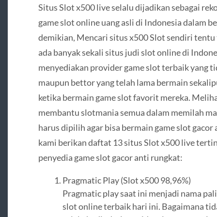
Situs Slot x500 live selalu dijadikan sebagai r
game slot online uang asli di Indonesia dalam
demikian, Mencari situs x500 Slot sendiri tentu
ada banyak sekali situs judi slot online di Ind
menyediakan provider game slot terbaik yang ti
maupun bettor yang telah lama bermain sekalip
ketika bermain game slot favorit mereka. Meliha
membantu slotmania semua dalam memilah manak
harus dipilih agar bisa bermain game slot gacor 
kami berikan daftat 13 situs Slot x500 live tertin
penyedia game slot gacor anti rungkat:
Pragmatic Play (Slot x500 98,96%)
Pragmatic play saat ini menjadi nama pa
slot online terbaik hari ini. Bagaimana t