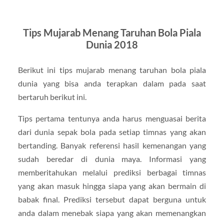
Tips Mujarab Menang Taruhan Bola Piala
Dunia 2018
Berikut ini tips mujarab menang taruhan bola piala
dunia yang bisa anda terapkan dalam pada saat
bertaruh berikut ini.
Tips pertama tentunya anda harus menguasai berita
dari dunia sepak bola pada setiap timnas yang akan
bertanding. Banyak referensi hasil kemenangan yang
sudah beredar di dunia maya. Informasi yang
memberitahukan melalui prediksi berbagai timnas
yang akan masuk hingga siapa yang akan bermain di
babak final. Prediksi tersebut dapat berguna untuk
anda dalam menebak siapa yang akan memenangkan