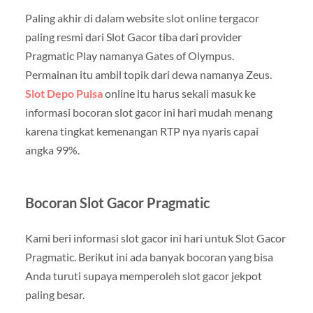
Paling akhir di dalam website slot online tergacor
paling resmi dari Slot Gacor tiba dari provider
Pragmatic Play namanya Gates of Olympus.
Permainan itu ambil topik dari dewa namanya Zeus.
Slot Depo Pulsa
online itu harus sekali masuk ke
informasi bocoran slot gacor ini hari mudah menang
karena tingkat kemenangan RTP nya nyaris capai
angka 99%.
Bocoran Slot Gacor Pragmatic
Kami beri informasi slot gacor ini hari untuk Slot Gacor
Pragmatic. Berikut ini ada banyak bocoran yang bisa
Anda turuti supaya memperoleh slot gacor jekpot
paling besar.