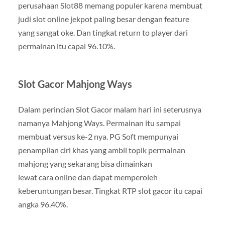
perusahaan Slot88 memang populer karena membuat
judi slot online jekpot paling besar dengan feature
yang sangat oke. Dan tingkat return to player dari
permainan itu capai 96.10%.
Slot Gacor Mahjong Ways
Dalam perincian Slot Gacor malam hari ini seterusnya
namanya Mahjong Ways. Permainan itu sampai
membuat versus ke-2 nya. PG Soft mempunyai
penampilan ciri khas yang ambil topik permainan
mahjong yang sekarang bisa dimainkan
lewat cara online dan dapat memperoleh
keberuntungan besar. Tingkat RTP slot gacor itu capai
angka 96.40%.