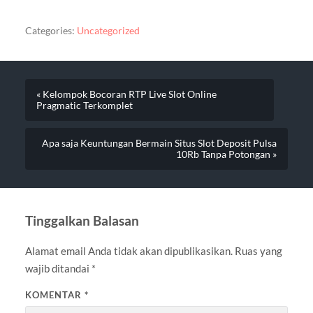
Categories:
Uncategorized
« Kelompok Bocoran RTP Live Slot Online
Pragmatic Terkomplet
Apa saja Keuntungan Bermain Situs Slot Deposit Pulsa
10Rb Tanpa Potongan »
Tinggalkan Balasan
Alamat email Anda tidak akan dipublikasikan.
Ruas yang
wajib ditandai
*
KOMENTAR
*