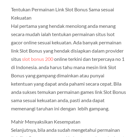
Tentukan Permainan Link Slot Bonus Sama sesuai
Kekuatan
Hal pertama yang hendak menolong anda menang
secara mudah ialah tentukan permainan situs lsot
gacor online sesuai kekuatan. Ada banyak permainan
link Slot Bonus yang hendak disiapkan dalam provider
situs
slot bonus 200
online terkini dan terpercaya no 1
di Indonesia. anda harus tahu mana mesin link Slot
Bonus yang gampang dimainkan atau punyai
ketentuan yang dapat anda pahami secara cepat. Bila
anda sukses temukan permainan games link Slot Bonus
sama sesuai kekuatan anda, pasti anda dapat
memenangi taruhan ini dengan lebih gampang.
Mahir Menyaksikan Kesempatan
Selanjutnya, bila anda sudah mengetahui permainan