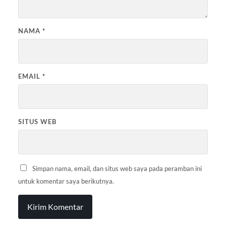
NAMA
*
EMAIL
*
SITUS WEB
Simpan nama, email, dan situs web saya pada peramban ini
untuk komentar saya berikutnya.