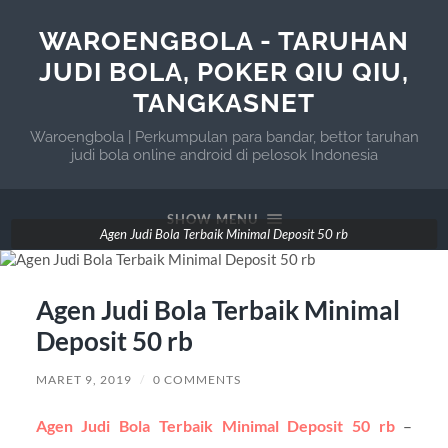
WAROENGBOLA - TARUHAN
JUDI BOLA, POKER QIU QIU,
TANGKASNET
Waroengbola | Perkumpulan para bandar, bettor taruhan
judi bola online android di pelosok Indonesia
SHOW MENU
Agen Judi Bola Terbaik Minimal Deposit 50 rb
Agen Judi Bola Terbaik Minimal
Deposit 50 rb
MARET 9, 2019
/
0 COMMENTS
Agen Judi Bola Terbaik Minimal Deposit 50 rb
–