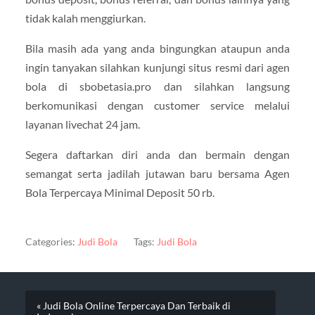
tidak kalah menggiurkan.
Bila masih ada yang anda bingungkan ataupun anda
ingin tanyakan silahkan kunjungi situs resmi dari agen
bola di sbobetasia.pro dan silahkan langsung
berkomunikasi dengan customer service melalui
layanan livechat 24 jam.
Segera daftarkan diri anda dan bermain dengan
semangat serta jadilah jutawan baru bersama Agen
Bola Terpercaya Minimal Deposit 50 rb.
Categories:
Judi Bola
Tags:
Judi Bola
« Judi Bola Online Terpercaya Dan Terbaik di