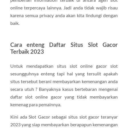
online terpercaya lainnya. Jadi anda tidak wajib risau
karena semua privacy anda akan kita lindungi dengan
baik.
Cara enteng Daftar Situs Slot Gacor
Terbaik 2023
Untuk mendapatkan situs slot online gacor slot
sesungguhnya enteng tapi hal yang tersulit apakah
situs tersebut berani membayarkan kemenangan anda
secara utuh ? Banyaknya kasus bertebaran mengenai
daftar slot online gacor yang tidak membayarkan
kemenag para pemainnya.
Kini ada Slot Gacor sebagai situs slot gacor teranyar
2023 yang siap membayarkan berapapun kemenangan