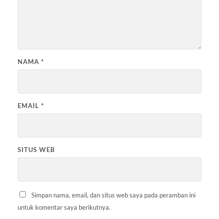
NAMA
*
EMAIL
*
SITUS WEB
Simpan nama, email, dan situs web saya pada peramban ini
untuk komentar saya berikutnya.