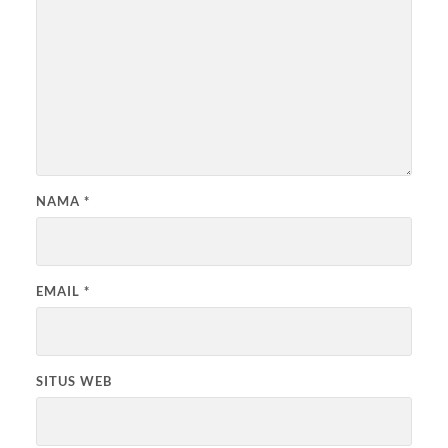
NAMA
*
EMAIL
*
SITUS WEB