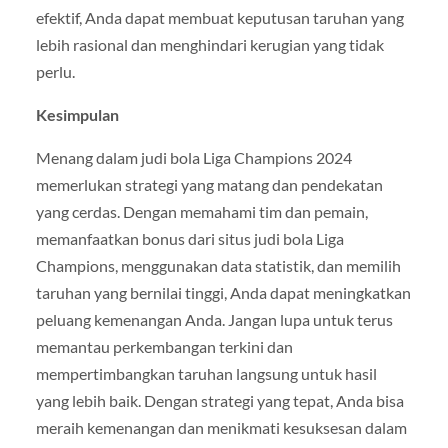
efektif, Anda dapat membuat keputusan taruhan yang
lebih rasional dan menghindari kerugian yang tidak
perlu.
Kesimpulan
Menang dalam judi bola Liga Champions 2024
memerlukan strategi yang matang dan pendekatan
yang cerdas. Dengan memahami tim dan pemain,
memanfaatkan bonus dari situs judi bola Liga
Champions, menggunakan data statistik, dan memilih
taruhan yang bernilai tinggi, Anda dapat meningkatkan
peluang kemenangan Anda. Jangan lupa untuk terus
memantau perkembangan terkini dan
mempertimbangkan taruhan langsung untuk hasil
yang lebih baik. Dengan strategi yang tepat, Anda bisa
meraih kemenangan dan menikmati kesuksesan dalam