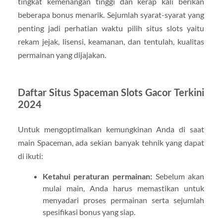
tingkat kemenangan tinggi dan kerap kali berikan
beberapa bonus menarik. Sejumlah syarat-syarat yang
penting jadi perhatian waktu pilih situs slots yaitu
rekam jejak, lisensi, keamanan, dan tentulah, kualitas
permainan yang dijajakan.
Daftar Situs Spaceman Slots Gacor Terkini
2024
Untuk mengoptimalkan kemungkinan Anda di saat
main Spaceman, ada sekian banyak tehnik yang dapat
di ikuti:
Ketahui peraturan permainan:
Sebelum akan
mulai main, Anda harus memastikan untuk
menyadari proses permainan serta sejumlah
spesifikasi bonus yang siap.