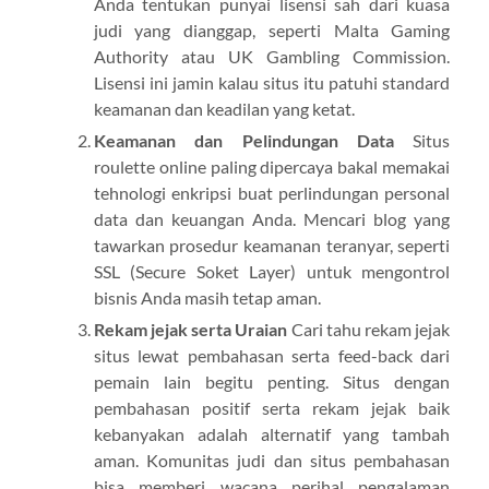
Anda tentukan punyai lisensi sah dari kuasa
judi yang dianggap, seperti Malta Gaming
Authority atau UK Gambling Commission.
Lisensi ini jamin kalau situs itu patuhi standard
keamanan dan keadilan yang ketat.
Keamanan dan Pelindungan Data
Situs
roulette online paling dipercaya bakal memakai
tehnologi enkripsi buat perlindungan personal
data dan keuangan Anda. Mencari blog yang
tawarkan prosedur keamanan teranyar, seperti
SSL (Secure Soket Layer) untuk mengontrol
bisnis Anda masih tetap aman.
Rekam jejak serta Uraian
Cari tahu rekam jejak
situs lewat pembahasan serta feed-back dari
pemain lain begitu penting. Situs dengan
pembahasan positif serta rekam jejak baik
kebanyakan adalah alternatif yang tambah
aman. Komunitas judi dan situs pembahasan
bisa memberi wacana perihal pengalaman