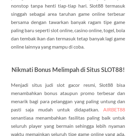
nonstop tanpa henti tiap-tiap hari. Slot88 termasuk
singgah sebagai area taruhan game online terbesar
bersama dengan tawarkan banyak ragam tipe game
paling baru seperti slot online, casino online, togel, bola
dan tembak ikan dan termasuk tetap banyak lagi game
online lainnya yang mampu di coba.
Nikmati Bonus Melimpah di Situs SLOT88!
Menjadi situs judi slot gacor resmi, Slot88 bisa
menambahkan bonus ataupun promo terbesar dan
menarik bagi para pelanggan yang paling untung dan
pasti saja mudah untuk didapatkan.
AIRBET88
senantiasa menambahkan fasilitas paling baik untuk
seluruh player yang bermain sehingga lebih nyaman
waktu memainkan seluruh tipe game online yang ada.