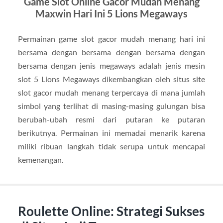
Game Slot Online Gacor Mudah Menang
Maxwin Hari Ini 5 Lions Megaways
Permainan game slot gacor mudah menang hari ini
bersama dengan bersama dengan bersama dengan
bersama dengan jenis megaways adalah jenis mesin
slot 5 Lions Megaways dikembangkan oleh situs site
slot gacor mudah menang terpercaya di mana jumlah
simbol yang terlihat di masing-masing gulungan bisa
berubah-ubah resmi dari putaran ke putaran
berikutnya. Permainan ini memadai menarik karena
miliki ribuan langkah tidak serupa untuk mencapai
kemenangan.
Roulette Online: Strategi Sukses