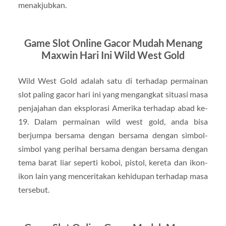
menakjubkan.
Game Slot Online Gacor Mudah Menang
Maxwin Hari Ini Wild West Gold
Wild West Gold adalah satu di terhadap permainan
slot paling gacor hari ini yang mengangkat situasi masa
penjajahan dan eksplorasi Amerika terhadap abad ke-
19. Dalam permainan wild west gold, anda bisa
berjumpa bersama dengan bersama dengan simbol-
simbol yang perihal bersama dengan bersama dengan
tema barat liar seperti koboi, pistol, kereta dan ikon-
ikon lain yang menceritakan kehidupan terhadap masa
tersebut.