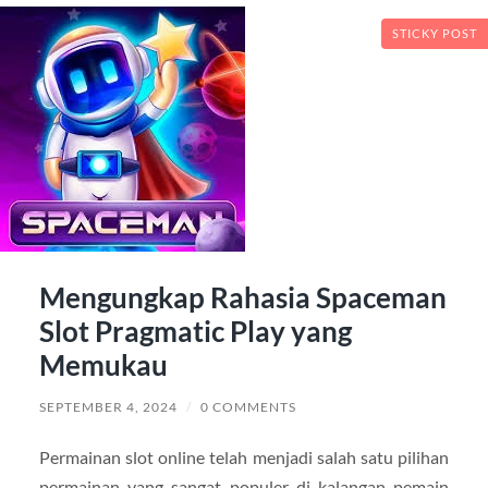
STICKY POST
Mengungkap Rahasia Spaceman
Slot Pragmatic Play yang
Memukau
SEPTEMBER 4, 2024
/
0 COMMENTS
Permainan slot online telah menjadi salah satu pilihan
permainan yang sangat populer di kalangan pemain