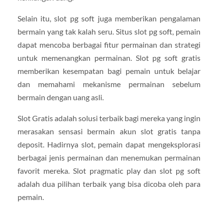
Selain itu, slot pg soft juga memberikan pengalaman
bermain yang tak kalah seru. Situs slot pg soft, pemain
dapat mencoba berbagai fitur permainan dan strategi
untuk memenangkan permainan. Slot pg soft gratis
memberikan kesempatan bagi pemain untuk belajar
dan memahami mekanisme permainan sebelum
bermain dengan uang asli.
Slot Gratis adalah solusi terbaik bagi mereka yang ingin
merasakan sensasi bermain akun slot gratis tanpa
deposit. Hadirnya slot, pemain dapat mengeksplorasi
berbagai jenis permainan dan menemukan permainan
favorit mereka. Slot pragmatic play dan slot pg soft
adalah dua pilihan terbaik yang bisa dicoba oleh para
pemain.