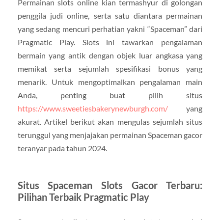
Permainan slots online kian termashyur di golongan
penggila judi online, serta satu diantara permainan
yang sedang mencuri perhatian yakni “Spaceman” dari
Pragmatic Play. Slots ini tawarkan pengalaman
bermain yang antik dengan objek luar angkasa yang
memikat serta sejumlah spesifikasi bonus yang
menarik. Untuk mengoptimalkan pengalaman main
Anda, penting buat pilih situs
https://www.sweetiesbakerynewburgh.com/
yang
akurat. Artikel berikut akan mengulas sejumlah situs
terunggul yang menjajakan permainan Spaceman gacor
teranyar pada tahun 2024.
Situs Spaceman Slots Gacor Terbaru:
Pilihan Terbaik Pragmatic Play