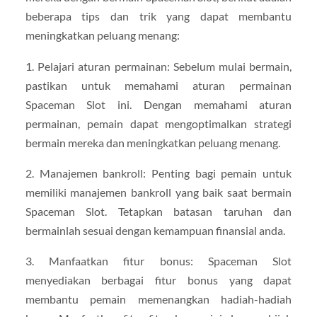
beberapa tips dan trik yang dapat membantu
meningkatkan peluang menang:
1. Pelajari aturan permainan: Sebelum mulai bermain,
pastikan untuk memahami aturan permainan
Spaceman Slot ini. Dengan memahami aturan
permainan, pemain dapat mengoptimalkan strategi
bermain mereka dan meningkatkan peluang menang.
2. Manajemen bankroll: Penting bagi pemain untuk
memiliki manajemen bankroll yang baik saat bermain
Spaceman Slot. Tetapkan batasan taruhan dan
bermainlah sesuai dengan kemampuan finansial anda.
3. Manfaatkan fitur bonus: Spaceman Slot
menyediakan berbagai fitur bonus yang dapat
membantu pemain memenangkan hadiah-hadiah