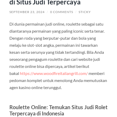
di Situs Judi Terpercaya
SEPTEMBER 23, 2024
/
0 COMMENTS
/
STICKY
Di dunia permainan judi online, roulette sebagai satu
diantaranya permainan yang paling iconic serta tenar.
Dengan roda yang berputar-putar dan bola yang
melaju ke slot-slot angka, permainan ini tawarkan
kesan serta serunya yang tidak tertandingi. Bila Anda
seseorang pengagum roulette dan cari website judi
roulette online bisa dipercaya, artikel berikut
bakal
https://www.woodfireitaliangrill.com/
memberi
pedoman komplet untuk menolong Anda memutuskan
agen kasino online terunggul.
Roulette Online: Temukan Situs Judi Rolet
Terpercaya di Indonesia