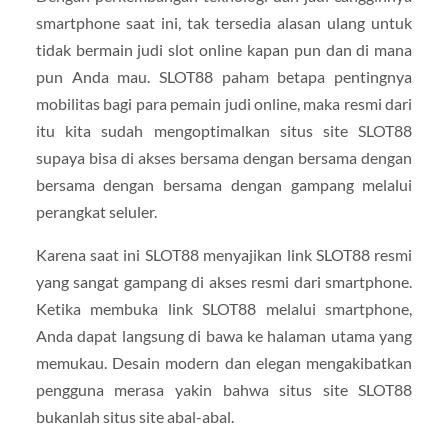
smartphone saat ini, tak tersedia alasan ulang untuk
tidak bermain judi slot online kapan pun dan di mana
pun Anda mau. SLOT88 paham betapa pentingnya
mobilitas bagi para pemain judi online, maka resmi dari
itu kita sudah mengoptimalkan situs site SLOT88
supaya bisa di akses bersama dengan bersama dengan
bersama dengan bersama dengan gampang melalui
perangkat seluler.
Karena saat ini SLOT88 menyajikan link SLOT88 resmi
yang sangat gampang di akses resmi dari smartphone.
Ketika membuka link SLOT88 melalui smartphone,
Anda dapat langsung di bawa ke halaman utama yang
memukau. Desain modern dan elegan mengakibatkan
pengguna merasa yakin bahwa situs site SLOT88
bukanlah situs site abal-abal.