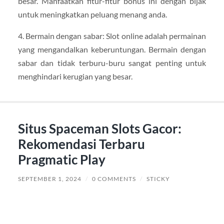
besar. Manfaatkan fitur-fitur bonus ini dengan bijak
untuk meningkatkan peluang menang anda.
4. Bermain dengan sabar: Slot online adalah permainan
yang mengandalkan keberuntungan. Bermain dengan
sabar dan tidak terburu-buru sangat penting untuk
menghindari kerugian yang besar.
Situs Spaceman Slots Gacor:
Rekomendasi Terbaru
Pragmatic Play
SEPTEMBER 1, 2024
/
0 COMMENTS
/
STICKY