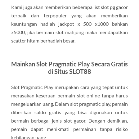
Kami juga akan memberikan beberapa list slot pg gacor
terbaik dan terpopuler yang akan memberikan
keuntungan hadiah jackpot x 500 x1000 bahkan
x5000, jika bermain slot mahjong maka mendapatkan
scatter hitam berhadiah besar.
Mainkan Slot Pragmatic Play Secara Gratis
di Situs SLOT88
Slot Pragmatic Play merupakan cara yang tepat untuk
merasakan keseruan bermain slot online tanpa harus
mengeluarkan uang. Dalam slot pragmatic play, pemain
diberikan saldo gratis yang bisa digunakan untuk
bermain berbagai jenis slot gacor. Dengan demikian,
pemain dapat menikmati permainan tanpa risiko
kehilangan uang.