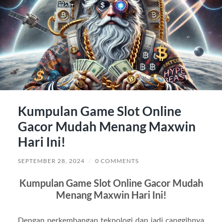
Kumpulan Game Slot Online
Gacor Mudah Menang Maxwin
Hari Ini!
SEPTEMBER 28, 2024
/
0 COMMENTS
Kumpulan Game Slot Online Gacor Mudah
Menang Maxwin Hari Ini!
Dengan perkembangan teknologi dan jadi canggihnya