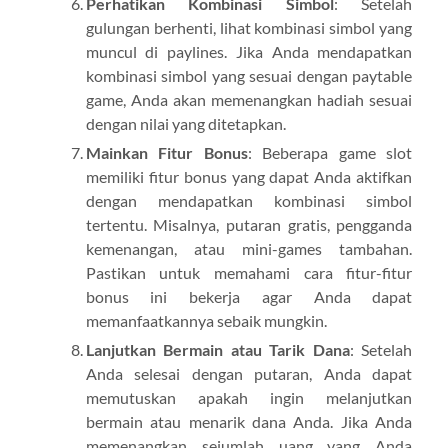
Perhatikan Kombinasi Simbol
: Setelah
gulungan berhenti, lihat kombinasi simbol yang
muncul di paylines. Jika Anda mendapatkan
kombinasi simbol yang sesuai dengan paytable
game, Anda akan memenangkan hadiah sesuai
dengan nilai yang ditetapkan.
Mainkan Fitur Bonus
: Beberapa game slot
memiliki fitur bonus yang dapat Anda aktifkan
dengan mendapatkan kombinasi simbol
tertentu. Misalnya, putaran gratis, pengganda
kemenangan, atau mini-games tambahan.
Pastikan untuk memahami cara fitur-fitur
bonus ini bekerja agar Anda dapat
memanfaatkannya sebaik mungkin.
Lanjutkan Bermain atau Tarik Dana
: Setelah
Anda selesai dengan putaran, Anda dapat
memutuskan apakah ingin melanjutkan
bermain atau menarik dana Anda. Jika Anda
memenangkan sejumlah uang yang Anda