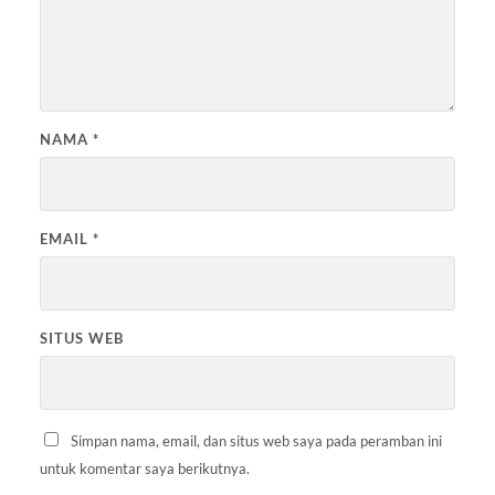
NAMA
*
EMAIL
*
SITUS WEB
Simpan nama, email, dan situs web saya pada peramban ini
untuk komentar saya berikutnya.