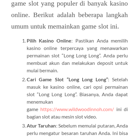
game slot yang populer di banyak kasino
online. Berikut adalah beberapa langkah
umum untuk memainkan game slot ini.
Pilih Kasino Online
: Pastikan Anda memilih
kasino online terpercaya yang menawarkan
permainan slot “Long Long Long”. Anda perlu
membuat akun dan melakukan deposit untuk
mulai bermain.
Cari Game Slot “Long Long Long”
: Setelah
masuk ke kasino online, cari opsi permainan
slot “Long Long Long”. Biasanya, Anda dapat
menemukan
game
https://www.wildwoodinnoh.com/
ini di
bagian slot atau mesin slot video.
Atur Taruhan
: Sebelum memulai putaran, Anda
perlu mengatur besaran taruhan Anda. Ini bisa