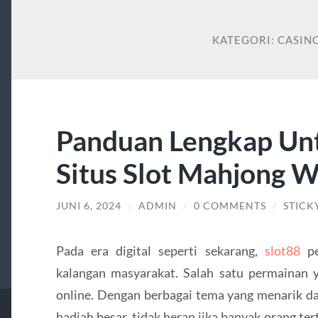
KATEGORI:
CASIN
Panduan Lengkap Unt
Situs Slot Mahjong W
JUNI 6, 2024
/
ADMIN
/
0 COMMENTS
/
STICK
Pada era digital seperti sekarang,
slot88
pe
kalangan masyarakat. Salah satu permainan y
online. Dengan berbagai tema yang menarik
hadiah besar, tidak heran jika banyak orang t