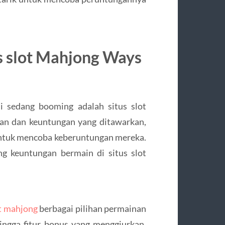
us slot Mahjong Ways
ni sedang booming adalah situs slot
an dan keuntungan yang ditawarkan,
 untuk mencoba keberuntungan mereka.
ng keuntungan bermain di situs slot
t mahjong
berbagai pilihan permainan
ingga fitur bonus yang menggiurkan,