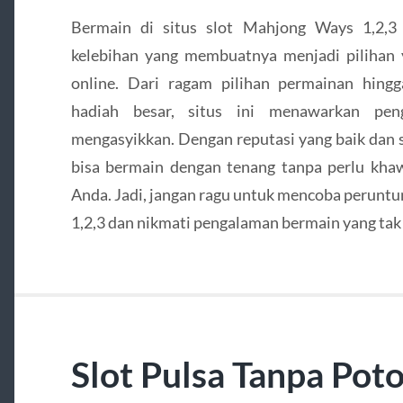
Bermain di situs slot Mahjong Ways 1,2,3
kelebihan yang membuatnya menjadi pilihan 
online. Dari ragam pilihan permainan hin
hadiah besar, situs ini menawarkan pe
mengasyikkan. Dengan reputasi yang baik dan 
bisa bermain dengan tenang tanpa perlu khaw
Anda. Jadi, jangan ragu untuk mencoba peruntu
1,2,3 dan nikmati pengalaman bermain yang tak
Slot Pulsa Tanpa Po